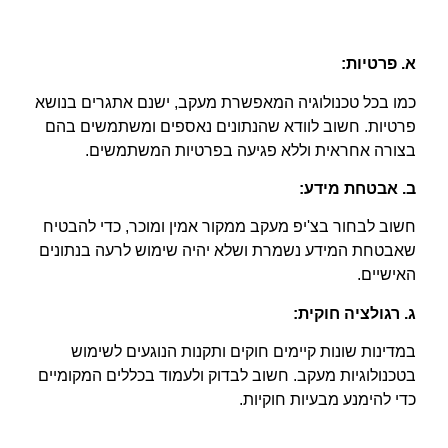
א. פרטיות
:
כמו בכל טכנולוגיה המאפשרת מעקב, ישנם אתגרים בנושא
פרטיות. חשוב לוודא שהנתונים נאספים ומשתמשים בהם
בצורה אחראית וללא פגיעה בפרטיות המשתמשים.
ב. אבטחת מידע
:
חשוב לבחור בצ'יפ מעקב ממקור אמין ומוכר, כדי להבטיח
שאבטחת המידע נשמרת ושלא יהיה שימוש לרעה בנתונים
האישיים.
ג. רגולציה חוקית
:
במדינות שונות קיימים חוקים ותקנות הנוגעים לשימוש
בטכנולוגיות מעקב. חשוב לבדוק ולעמוד בכללים המקומיים
כדי להימנע מבעיות חוקיות.