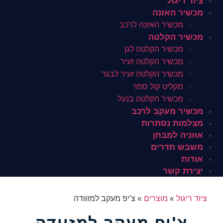
ציוד ריגול
מכשיר האזנה
מכשיר האזנה לרכב
מכשיר הקלטה
מכשיר הקלטה לגן
מכשיר הקלטה זעיר
מכשיר הקלטה זעיר לבגד
מקליט קול סמוי
מכשיר הקלטה בנעל
מכשיר מעקב לרכב
מצלמות נסתרות
אוזניה למבחן
משבש תדרים
אודות
יצירת קשר
ציוד ריגול
»
מוצרים
»
צ'יפ מעקב למזוודה
צ'יפ מעקב למזוודה