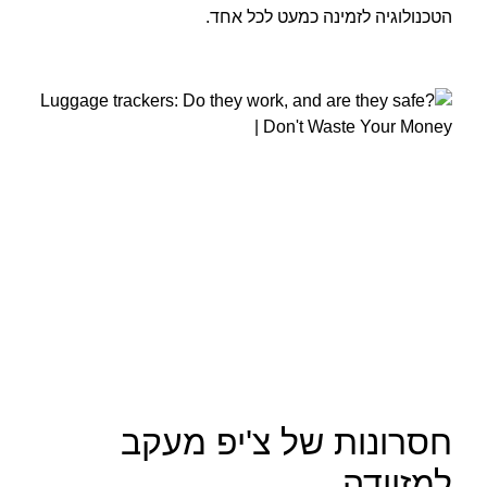
הטכנולוגיה לזמינה כמעט לכל אחד.
חסרונות של צ'יפ מעקב
למזוודה