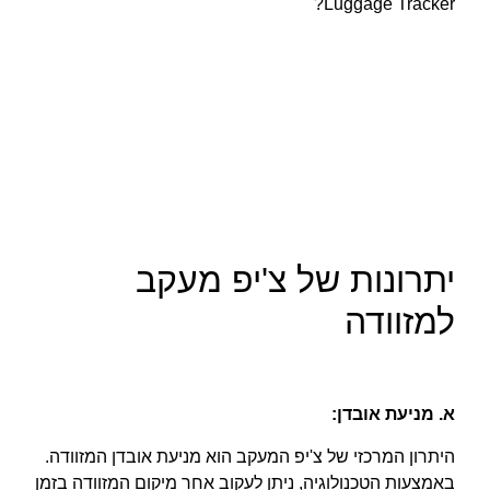
יתרונות של צ'יפ מעקב
למזוודה
א. מניעת אובדן
:
היתרון המרכזי של צ'יפ המעקב הוא מניעת אובדן המזוודה.
באמצעות הטכנולוגיה, ניתן לעקוב אחר מיקום המזוודה בזמן