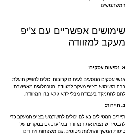
המשתמשים.
שימושים אפשריים עם צ'יפ
מעקב למזוודה
א. נסיעות עסקים
:
אנשי עסקים הנוסעים לעיתים קרובות יכולים להפיק תועלת
רבה משימוש בצ'יפ מעקב למזוודה. הטכנולוגיה מאפשרת
להם להתמקד בעבודה מבלי לדאוג לאובדן המזוודה.
ב. תיירות
:
תיירים המטיילים בעולם יכולים להשתמש בצ'יפ המעקב כדי
להבטיח שימצאו את המזוודה בכל עת, גם במקרים של
טיסות המשך והחלפת מטוסים. גם משפחות ויחידים