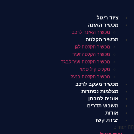
לג
תוכן
ציוד ריגול
מכשיר האזנה
מכשיר האזנה לרכב
מכשיר הקלטה
מכשיר הקלטה לגן
מכשיר הקלטה זעיר
מכשיר הקלטה זעיר לבגד
מקליט קול סמוי
מכשיר הקלטה בנעל
מכשיר מעקב לרכב
מצלמות נסתרות
אוזניה למבחן
משבש תדרים
אודות
יצירת קשר
תפריט