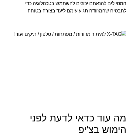
המטיילים להנאתם יכולים להשתמש בטכנולוגיה כדי
להבטיח שהמזוודה תגיע עימם ליעד בצורה בטוחה.
מה עוד כדאי לדעת לפני
הימוש בצ'יפ