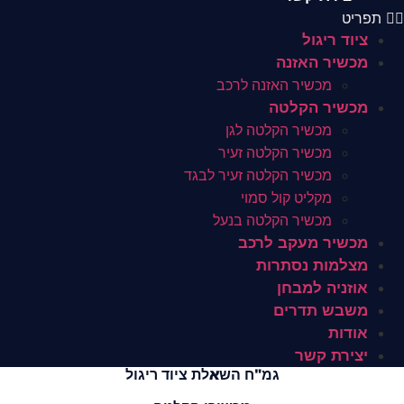
תפריט
ציוד ריגול
מכשיר האזנה
מכשיר האזנה לרכב
מכשיר הקלטה
מכשיר הקלטה לגן
מכשיר הקלטה זעיר
מכשיר הקלטה זעיר לבגד
מקליט קול סמוי
מכשיר הקלטה בנעל
מכשיר מעקב לרכב
מצלמות נסתרות
אוזניה למבחן
משבש תדרים
אודות
יצירת קשר
גמ"ח השאלת ציוד ריגול