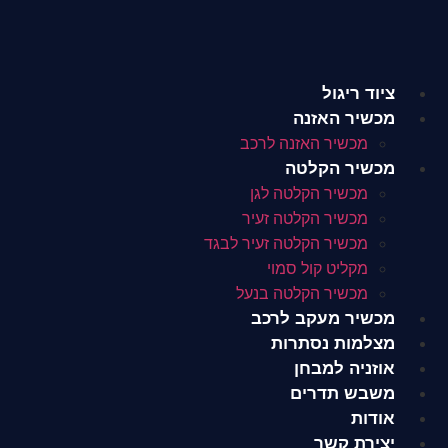
לג
תוכן
ציוד ריגול
מכשיר האזנה
מכשיר האזנה לרכב
מכשיר הקלטה
מכשיר הקלטה לגן
מכשיר הקלטה זעיר
מכשיר הקלטה זעיר לבגד
מקליט קול סמוי
מכשיר הקלטה בנעל
מכשיר מעקב לרכב
מצלמות נסתרות
אוזניה למבחן
משבש תדרים
אודות
יצירת קשר