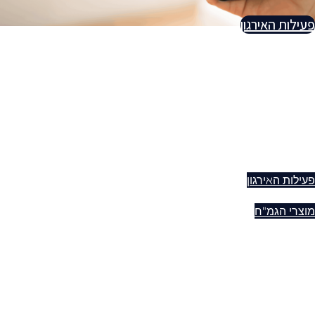
פעילות האירגון
פעילות האירגון
מוצרי הגמ"ח