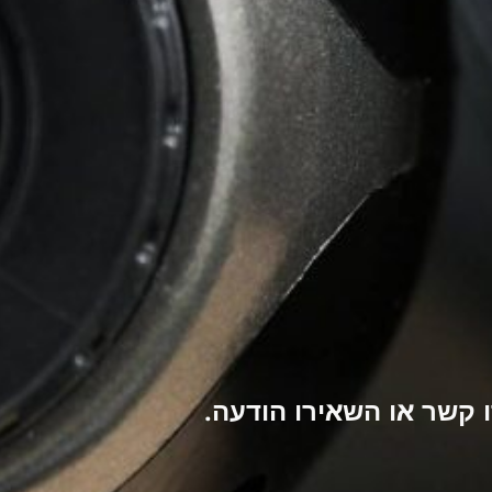
קשר או השאירו הודעה.