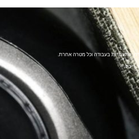
טרה, התעמרות בעבודה וכל מטרה אחרת.
ריגול.