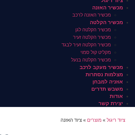
ציוד ריגול
מכשיר האזנה
מכשיר האזנה לרכב
מכשיר הקלטה
מכשיר הקלטה לגן
מכשיר הקלטה זעיר
מכשיר הקלטה זעיר לבגד
מקליט קול סמוי
מכשיר הקלטה בנעל
מכשיר מעקב לרכב
מצלמות נסתרות
אוזניה למבחן
משבש תדרים
אודות
יצירת קשר
ציוד ריגול
»
מוצרים
»
ציוד האזנה