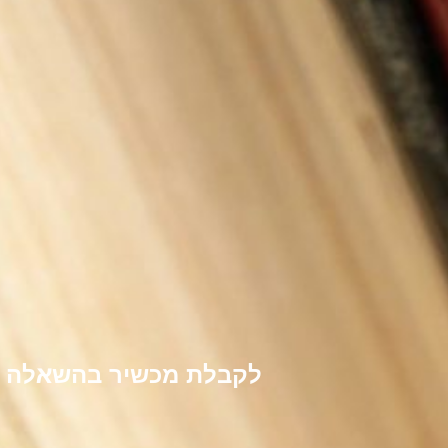
לקבלת מכשיר בהשאלה לל