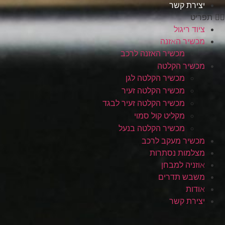
יצירת קשר
תפריט
ציוד ריגול
מכשיר האזנה
מכשיר האזנה לרכב
מכשיר הקלטה
מכשיר הקלטה לגן
מכשיר הקלטה זעיר
מכשיר הקלטה זעיר לבגד
מקליט קול סמוי
מכשיר הקלטה בנעל
מכשיר מעקב לרכב
מצלמות נסתרות
אוזניה למבחן
משבש תדרים
אודות
יצירת קשר