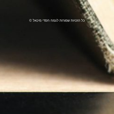
כל הזכויות שמורות לגמח חסדי מיכאל ©