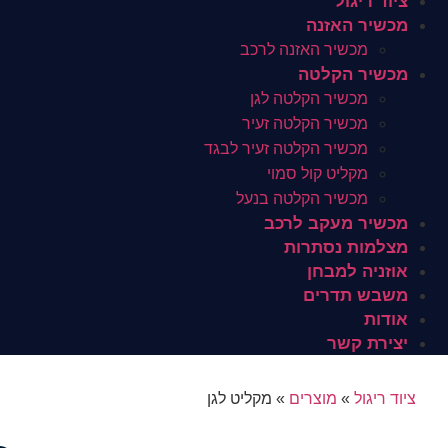
ציוד ריגול
מכשיר האזנה
מכשיר האזנה לרכב
מכשיר הקלטה
מכשיר הקלטה לגן
מכשיר הקלטה זעיר
מכשיר הקלטה זעיר לבגד
מקליט קול סמוי
מכשיר הקלטה בנעל
מכשיר מעקב לרכב
מצלמות נסתרות
אוזניה למבחן
משבש תדרים
אודות
יצירת קשר
ציוד ריגול
»
מוצרים
»
מקליט לגן