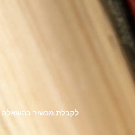
לקבלת מכשיר בהשאלה לל