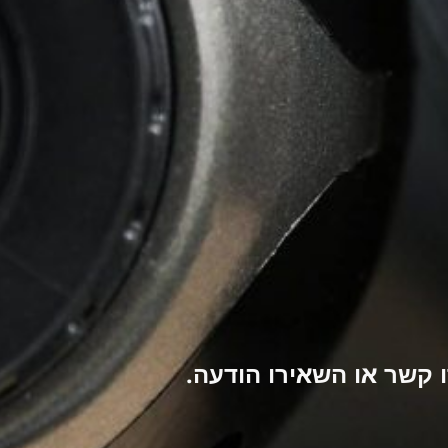
קשר או השאירו הודעה.