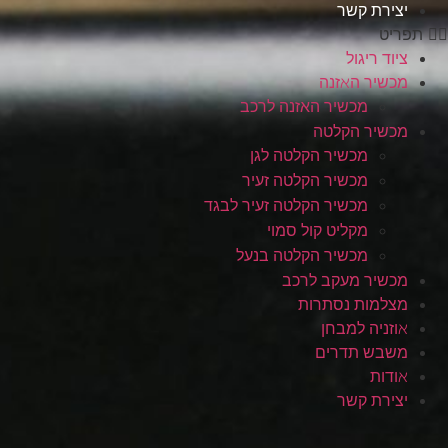
יצירת קשר
תפריט
ציוד ריגול
מכשיר האזנה
מכשיר האזנה לרכב
מכשיר הקלטה
מכשיר הקלטה לגן
מכשיר הקלטה זעיר
מכשיר הקלטה זעיר לבגד
מקליט קול סמוי
מכשיר הקלטה בנעל
מכשיר מעקב לרכב
מצלמות נסתרות
אוזניה למבחן
משבש תדרים
אודות
יצירת קשר