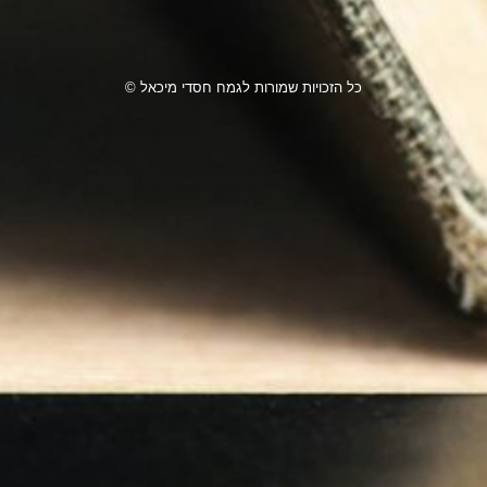
כל הזכויות שמורות לגמח חסדי מיכאל ©