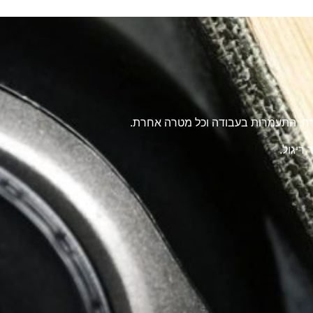
טרה, התעמרות בעבודה וכל מטרה אחרת.
ריגול.