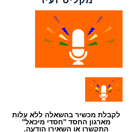
לקבלת מכשיר בהשאלה ללא עלות
מארגון החסד "חסדי מיכאל"
התקשרו או השאירו הודעה.