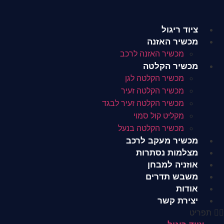
לג
תוכן
ציוד ריגול
מכשיר האזנה
מכשיר האזנה לרכב
מכשיר הקלטה
מכשיר הקלטה לגן
מכשיר הקלטה זעיר
מכשיר הקלטה זעיר לבגד
מקליט קול סמוי
מכשיר הקלטה בנעל
מכשיר מעקב לרכב
מצלמות נסתרות
אוזניה למבחן
משבש תדרים
אודות
יצירת קשר
תפריט