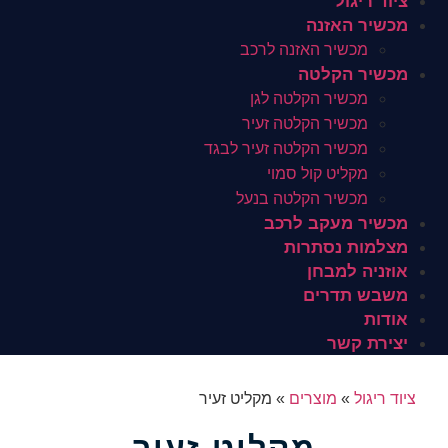
ציוד ריגול
מכשיר האזנה
מכשיר האזנה לרכב
מכשיר הקלטה
מכשיר הקלטה לגן
מכשיר הקלטה זעיר
מכשיר הקלטה זעיר לבגד
מקליט קול סמוי
מכשיר הקלטה בנעל
מכשיר מעקב לרכב
מצלמות נסתרות
אוזניה למבחן
משבש תדרים
אודות
יצירת קשר
ציוד ריגול
»
מוצרים
»
מקליט זעיר
מקליט זעיר