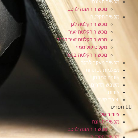
מכשיר האזנה
מכשיר האזנה לרכב
מכשיר הקלטה
מכשיר הקלטה לגן
מכשיר הקלטה זעיר
מכשיר הקלטה זעיר לבגד
מקליט קול סמוי
מכשיר הקלטה בנעל
מכשיר מעקב לרכב
מצלמות נסתרות
אוזניה למבחן
משבש תדרים
אודות
יצירת קשר
תפריט
ציוד ריגול
מכשיר האזנה
מכשיר האזנה לרכב
מכשיר הקלטה