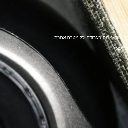
טרה, התעמרות בעבודה וכל מטרה אחרת.
ריגול.