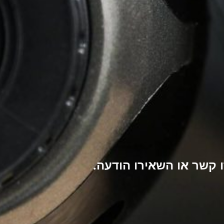
קשר או השאירו הודעה.