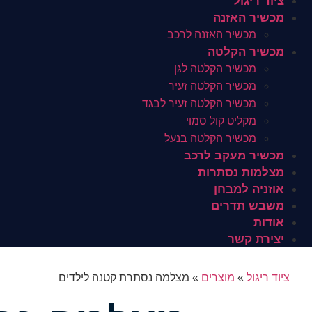
ציוד ריגול
מכשיר האזנה
מכשיר האזנה לרכב
מכשיר הקלטה
מכשיר הקלטה לגן
מכשיר הקלטה זעיר
מכשיר הקלטה זעיר לבגד
מקליט קול סמוי
מכשיר הקלטה בנעל
מכשיר מעקב לרכב
מצלמות נסתרות
אוזניה למבחן
משבש תדרים
אודות
יצירת קשר
ציוד ריגול
»
מוצרים
»
מצלמה נסתרת קטנה לילדים