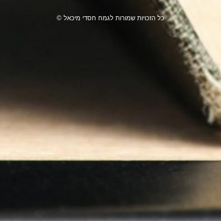
כל הזכויות שמורות לגמח חסדי מיכאל ©