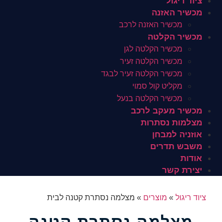
ציוד ריגול
מכשיר האזנה
מכשיר האזנה לרכב
מכשיר הקלטה
מכשיר הקלטה לגן
מכשיר הקלטה זעיר
מכשיר הקלטה זעיר לבגד
מקליט קול סמוי
מכשיר הקלטה בנעל
מכשיר מעקב לרכב
מצלמות נסתרות
אוזניה למבחן
משבש תדרים
אודות
יצירת קשר
ציוד ריגול
»
מוצרים
»
מצלמה נסתרת קטנה לבית
מצלמה נסתרת קטנה