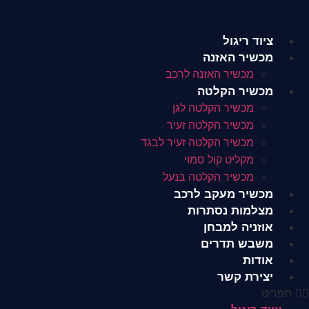
לג
תוכן
ציוד ריגול
מכשיר האזנה
מכשיר האזנה לרכב
מכשיר הקלטה
מכשיר הקלטה לגן
מכשיר הקלטה זעיר
מכשיר הקלטה זעיר לבגד
מקליט קול סמוי
מכשיר הקלטה בנעל
מכשיר מעקב לרכב
מצלמות נסתרות
אוזניה למבחן
משבש תדרים
אודות
יצירת קשר
תפריט