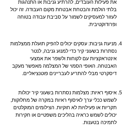
את פעילות העובדים, להרתיע גניבות או התנהגות
בלתי הולמת והבטחת אבטחת מקום העבודה. זה יכול
לעזור למעסיקים לשמור על סביבת עבודה בטוחה
ופרודוקטיבית.
מניעת גניבות: עסקים יכולים להפיק תועלת ממצלמות
נסתרות בשעוני קיר כדי למנוע גניבה, לנטר
אינטראקציות עם לקוחות ולשפר את אמצעי
האבטחה. האופי הסמוי של המצלמה מאפשר מעקב
דיסקרטי מבלי להתריע לעבריינים פוטנציאליים.
איסוף ראיות: מצלמות נסתרות בשעוני קיר יכולות
לשמש ככלי ערך לאיסוף ראיות במקרה של מחלוקות,
תקריות או פעילויות לא חוקיות. הצילומים המוקלטים
יכולים לשמש כראיה בהליכים משפטיים או חקירות
לתמיכה בטענות.