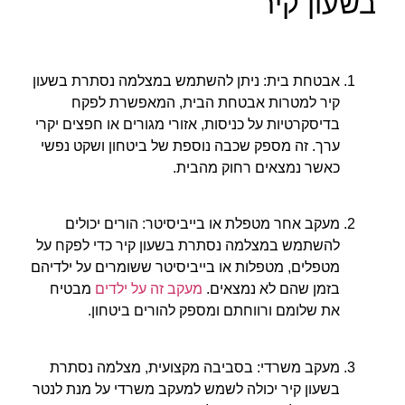
בשעון קיר
אבטחת בית: ניתן להשתמש במצלמה נסתרת בשעון
קיר למטרות אבטחת הבית, המאפשרת לפקח
בדיסקרטיות על כניסות, אזורי מגורים או חפצים יקרי
ערך. זה מספק שכבה נוספת של ביטחון ושקט נפשי
כאשר נמצאים רחוק מהבית.
מעקב אחר מטפלת או בייביסיטר: הורים יכולים
להשתמש במצלמה נסתרת בשעון קיר כדי לפקח על
מטפלים, מטפלות או בייביסיטר ששומרים על ילדיהם
בזמן שהם לא נמצאים.
מעקב זה על ילדים
מבטיח
את שלומם ורווחתם ומספק להורים ביטחון.
מעקב משרדי: בסביבה מקצועית, מצלמה נסתרת
בשעון קיר יכולה לשמש למעקב משרדי על מנת לנטר