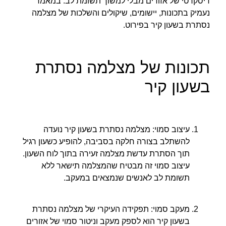
דיסקרטי של אזורים מבלי למשוך תשומת לב. במאמר
נעמיק בתכונות, יישומים, שיקולים והשלכות של מצלמה
נסתרת בשעון קיר בפירוט.
תכונות של מצלמה נסתרת
בשעון קיר
עיצוב סמוי: מצלמה נסתרת בשעון קיר נועדה
להשתלב בצורה חלקה בסביבה, להופיע כשעון רגיל
תוך הסתרת עדשת מצלמה זעירה בתוך לוח השעון.
עיצוב סמוי זה מבטיח שהמצלמה תישאר ללא
תשומת לב לאנשים שנמצאים במעקב.
מעקב סמוי: תפקידה העיקרי של מצלמה נסתרת
בשעון קיר הוא לספק מעקב וניטור סמוי של אזורים