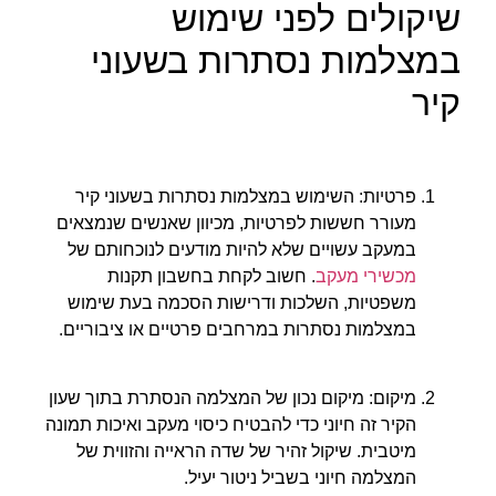
שיקולים לפני שימוש
במצלמות נסתרות בשעוני
קיר
פרטיות: השימוש במצלמות נסתרות בשעוני קיר
מעורר חששות לפרטיות, מכיוון שאנשים שנמצאים
במעקב עשויים שלא להיות מודעים לנוכחותם של
מכשירי מעקב
. חשוב לקחת בחשבון תקנות
משפטיות, השלכות ודרישות הסכמה בעת שימוש
במצלמות נסתרות במרחבים פרטיים או ציבוריים.
מיקום: מיקום נכון של המצלמה הנסתרת בתוך שעון
הקיר זה חיוני כדי להבטיח כיסוי מעקב ואיכות תמונה
מיטבית. שיקול זהיר של שדה הראייה והזווית של
המצלמה חיוני בשביל ניטור יעיל.