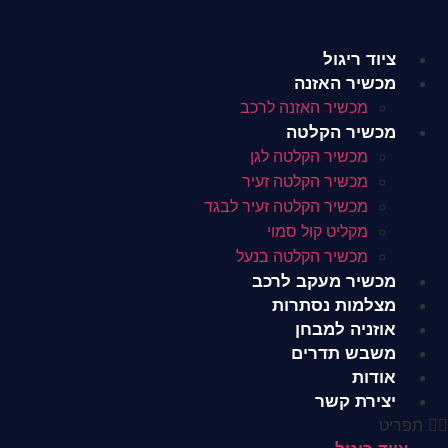
לג
תוכן
ציוד ריגול
מכשיר האזנה
מכשיר האזנה לרכב
מכשיר הקלטה
מכשיר הקלטה לגן
מכשיר הקלטה זעיר
מכשיר הקלטה זעיר לבגד
מקליט קול סמוי
מכשיר הקלטה בנעל
מכשיר מעקב לרכב
מצלמות נסתרות
אוזניה למבחן
משבש תדרים
אודות
יצירת קשר
תפריט