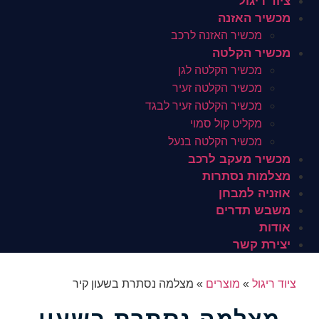
ציוד ריגול
מכשיר האזנה
מכשיר האזנה לרכב
מכשיר הקלטה
מכשיר הקלטה לגן
מכשיר הקלטה זעיר
מכשיר הקלטה זעיר לבגד
מקליט קול סמוי
מכשיר הקלטה בנעל
מכשיר מעקב לרכב
מצלמות נסתרות
אוזניה למבחן
משבש תדרים
אודות
יצירת קשר
ציוד ריגול
»
מוצרים
»
מצלמה נסתרת בשעון קיר
מצלמה נסתרת בשעון