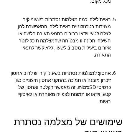
מכל מקום.
ראיית לילה: כמה מצלמות נסתרות בשעוני קיר
מצוידות בטכנולוגיית ראיית לילה, המאפשרת להן
לצלם קטעי וידאו ברורים בתנאי תאורה חלשה או
חשיכה. תכונה זו מבטיחה שהמצלמה תוכל לנטר
אזורים ביעילות מסביב לשעון, ללא קשר לתנאי
התאורה.
אחסון: למצלמות נסתרות בשעוני קיר יש לרוב אחסון
זיכרון מובנה או תמיכה בהתקני אחסון חיצוניים כגון
כרטיסי microSD. זה מאפשר הקלטה ואחסון של
קטעי וידאו או תמונות לצפייה מאוחרת או לאיסוף
ראיות.
שימושים של מצלמה נסתרת