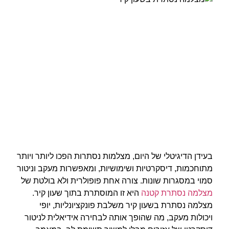
בעידן הדיגיטלי של היום, מצלמות נסתרות הפכו ליותר ויותר
מתוחכמות, דיסקרטיות ושימושיות, ומאפשרות מעקב וניטור
סמוי במסגרות שונות. צורה אחת פופולרית ולא בולטת של
מצלמה נסתרת קטנה
היא זו המוסתרת בתוך שעון קיר.
מצלמה נסתרת בשעון קיר משלבת פונקציונליות, יופי
ויכולות מעקב, מה שהופך אותה לבחירה אידיאלית לניטור