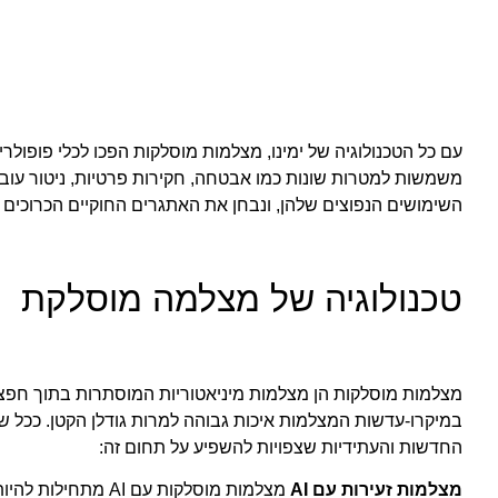
עם כל הטכנולוגיה של ימינו, מצלמות מוסלקות הפכו לכלי פופולרי
משמשות למטרות שונות כמו אבטחה, חקירות פרטיות, ניטור עובד
השימושים הנפוצים שלהן, ונבחן את האתגרים החוקיים הכרוכים 
טכנולוגיה של מצלמה מוסלקת
מצלמות מוסלקות הן מצלמות מיניאטוריות המוסתרות בתוך חפצים י
במיקרו-עדשות המצלמות איכות גבוהה למרות גודלן הקטן. ככל 
החדשות והעתידיות שצפויות להשפיע על תחום זה:
מצלמות זעירות עם
AI