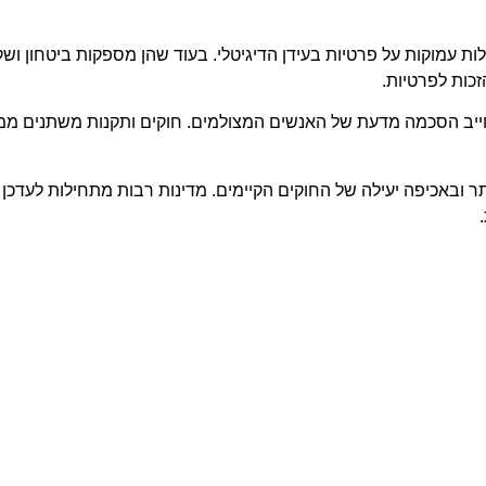
עמוקות על פרטיות בעידן הדיגיטלי. בעוד שהן מספקות ביטחון ושקט
הזכות לפרטיות.
ב הסכמה מדעת של האנשים המצולמים. חוקים ותקנות משתנים ממדי
ר ובאכיפה יעילה של החוקים הקיימים. מדינות רבות מתחילות לעדכן 