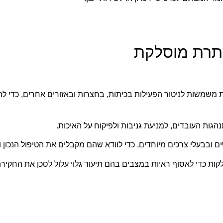
תרת מוסלקת
 משמשות לניטור הפעילות בכיתות, בחצרות ובאזורים אחרים, כדי ל
גות העובדים, למניעת גניבות ולפיקוח על האיכות.
בבעלי צרכים מיוחדים, כדי לוודא שהם מקבלים את הטיפול הנכון ול
 כדי לאסוף ראיות במצבים בהם תיעוד גלוי עלול לסכן את החקירה