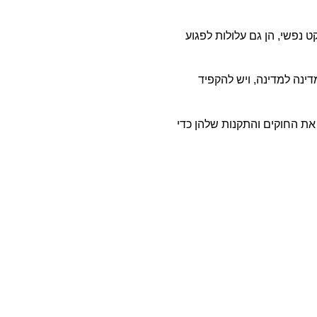
 נפשי, הן גם עלולות לפגוע
נה למדינה, ויש להקפיד
את החוקים והתקנות שלהן כדי