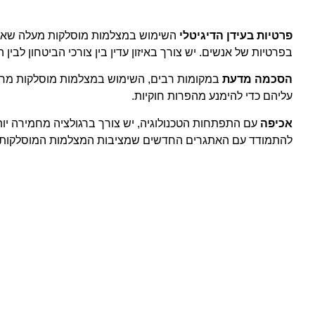
פרטיות בעידן הדיגיטלי
השימוש במצלמות מוסלקות מעלה שאלות 
בפרטיות של אנשים. יש צורך באיזון עדין בין צורכי הביטחון לבין 
הסכמה מדעת
במקומות רבים, השימוש במצלמות מוסלקות מחיי
עליהם כדי להימנע מהפרות חוקיות.
אכיפה
עם התפתחות הטכנולוגיה, יש צורך ברגולציה מחמירה יות
להתמודד עם האתגרים החדשים שמציבות המצלמות המוסלקות.