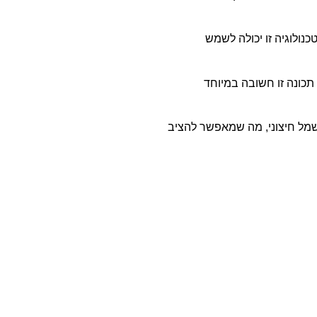
למות. טכנולוגיה זו יכולה לשמש
תכונה זו חשובה במיוחד
שמל חיצוני, מה שמאפשר להציב