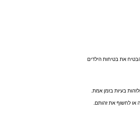
הבטיח את בטיחות הילדים
זהות בעיות בזמן אמת.
 או לחשוף את זהותם.