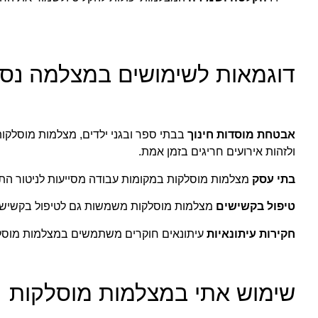
דוגמאות לשימושים במצלמה נס
אבטחת מוסדות חינוך
בבתי ספר ובגני ילדים, מצלמות מוסלקות
ולזהות אירועים חריגים בזמן אמת.
בתי עסק
מצלמות מוסלקות במקומות עבודה מסייעות לניטור התנה
טיפול בקשישים
מצלמות מוסלקות משמשות גם לטיפול בקשישים ו
חקירות עיתונאיות
עיתונאים חוקרים משתמשים במצלמות מוסלקות
שימוש אתי במצלמות מוסלקות