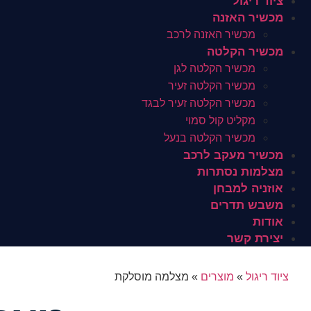
ציוד ריגול
מכשיר האזנה
מכשיר האזנה לרכב
מכשיר הקלטה
מכשיר הקלטה לגן
מכשיר הקלטה זעיר
מכשיר הקלטה זעיר לבגד
מקליט קול סמוי
מכשיר הקלטה בנעל
מכשיר מעקב לרכב
מצלמות נסתרות
אוזניה למבחן
משבש תדרים
אודות
יצירת קשר
ציוד ריגול
»
מוצרים
»
מצלמה מוסלקת