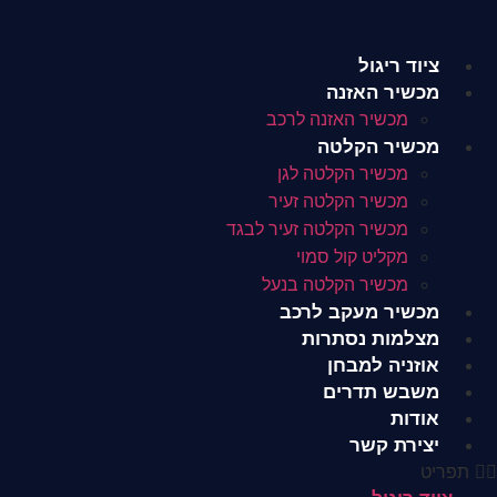
לג
תוכן
ציוד ריגול
מכשיר האזנה
מכשיר האזנה לרכב
מכשיר הקלטה
מכשיר הקלטה לגן
מכשיר הקלטה זעיר
מכשיר הקלטה זעיר לבגד
מקליט קול סמוי
מכשיר הקלטה בנעל
מכשיר מעקב לרכב
מצלמות נסתרות
אוזניה למבחן
משבש תדרים
אודות
יצירת קשר
תפריט