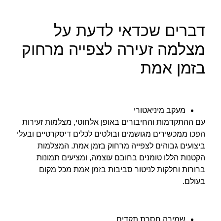
דברים שכדאי לדעת על
מצלמה זעירה לצפייה מרחוק
בזמן אמת
מעקב מיניאטורי
עם ההתקדמות והחיבורים באופן אלחוטי, מצלמות זעירות
הפכו ממכשירים מגושמים ובולטים לכלים דיסקרטיים ובעלי
ביצועים גבוהים לצפייה מרחוק בזמן אמת. המצלמות
הקטנות הללו טומנים בחובם עוצמה, ומציעים תמונות
ברורות וחלקות לניטור סביבות בזמן אמת מכל מקום
בעולם.
שמירה חסרת תקדים