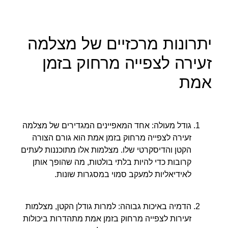
יתרונות מרכזיים של מצלמה
זעירה לצפייה מרחוק בזמן
אמת
גודל מעולה: אחד המאפיינים המגדירים של מצלמה
זעירה לצפייה מרחוק בזמן אמת הוא גורם הצורה
הקטן והדיסקרטי שלו. מצלמות אלו מתוכננות לעתים
קרובות כדי להיות בלתי בולטות, מה שהופך אותן
לאידיאליות למעקב סמוי במסגרות שונות.
הדמיה באיכות גבוהה: למרות גודלן הקטן, מצלמות
זעירות לצפייה מרחוק בזמן אמת מתהדרות ביכולות