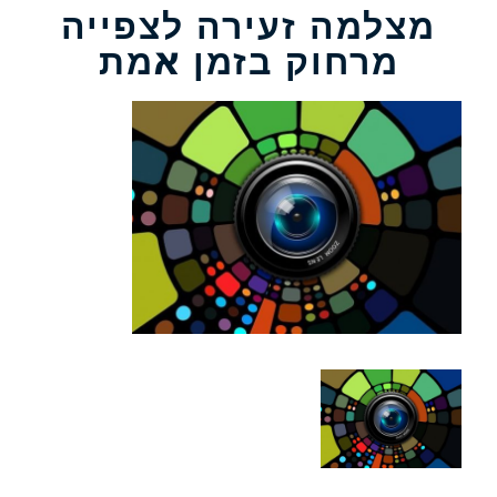
מצלמה זעירה לצפייה
מרחוק בזמן אמת