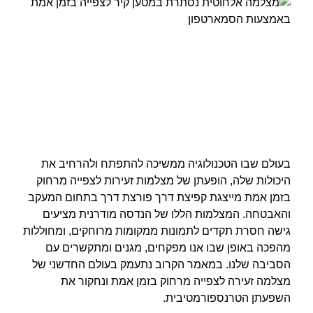
בעולם שבו הטכנולוגיה ממשיכה להתפתח ולהרחיב את
היכולות שלה, הופעתן של מצלמות זעירות לצפייה מרחוק
בזמן אמת מייצגת קפיצת דרך פורצת דרך בתחום המעקב
והאבטחה. המצלמות הללו של הנדסה מודרנית מציעים
גישה חסרת תקדים לתמונות ממקומות מרוחקים, ומחוללות
מהפכה באופן שבו אנו מפקחים, מגנים ומתקשרים עם
הסביבה שלנו. במאמר הקרוב נתעמק בעולם החדשני של
מצלמה זעירה לצפייה מרחוק בזמן אמת ונחקור את
השפעתן הטרנספורמטיבית.