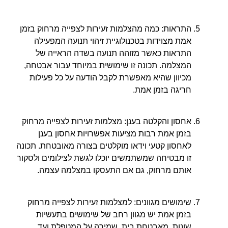
התראות: כמה מהצלמות זעירות לצפייה מרחוק בזמן
אמת מצוידות בטכנולוגיית זיהוי תנועה המפעילה
התראות כאשר מזוהה תנועה בשדה הראייה של
המצלמה. תכונה זו שימושית במיוחד עבור אבטחה,
מכיוון שהיא מאפשרת לקבל הודעה על כל פעילות
חריגה בזמן אמת.
אחסון והקלטה בענן: מצלמות זעירות לצפייה מרחוק
בזמן אמת רבות מציעות אפשרויות אחסון בענן
לאחסון קטעי וידאו מוקלטים בצורה מאובטחת. תכונה
זו מבטיחה שמשתמשים יוכלו לגשת לצילומים ולסקור
אותם מרחוק, גם אם התעסקו במצלמה עצמה.
שימושים מגוונים: למצלמות זעירות לצפייה מרחוק
בזמן אמת יש מגוון רחב של שימושים בתעשיות
שונות. מאבטחת בית, שמירה על המטפלת ועד