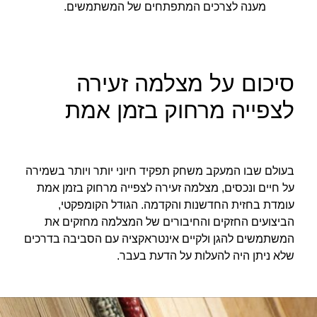
מענה לצרכים המתפתחים של המשתמשים.
סיכום על מצלמה זעירה
לצפייה מרחוק בזמן אמת
בעולם שבו המעקב משחק תפקיד חיוני יותר ויותר בשמירה
על חיים ונכסים, מצלמה זעירה לצפייה מרחוק בזמן אמת
עומדת בחזית החדשנות והקדמה. הגודל הקומפקטי,
הביצועים החזקים והחיבורים של המצלמה מחזקים את
המשתמשים להגן ולקיים אינטראקציה עם הסביבה בדרכים
שלא ניתן היה להעלות על הדעת בעבר.