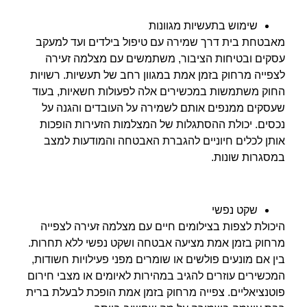
שימוש בתעשיות מגוונות
מאבטחת בית דרך שמירה עם טיפול בילדים ועד למעקב
עסקים ובטיחות הציבור, משתמשים עם מצלמה זעירה
לצפייה מרחוק בזמן אמת במגוון רחב של תעשיות. רשויות
החוק משתמשות במכשירים אלה לפעולות חשאיות, בעוד
שעסקים ממנפים אותם לשמירה על העובדים והגנה על
נכסים. יכולת ההסתגלות של המצלמות הזעירות הופכות
אותן לכלים חיוניים להגברת האבטחה והמודעות למצב
במסגרות שונות.
שקט נפשי
היכולת לצפות בצילומים חיים עם מצלמה זעירה לצפייה
מרחוק בזמן אמת מציעה אבטחה ושקט נפשי ללא תחרות.
בין אם מונעים פולשים או שומרים מפני פעילויות חשודות,
המכשירים עוזרים להגיב במהירות לאיומים או מצבי חירום
פוטנציאליים. צפייה מרחוק בזמן אמת הופכת לבעלת ברית