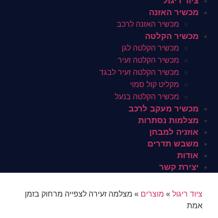
ציוד ריגול
מכשיר האזנה
מכשיר האזנה לרכב
מכשיר הקלטה
מכשיר הקלטה לגן
מכשיר הקלטה זעיר
מכשיר הקלטה זעיר לבגד
מקליט קול סמוי
מכשיר הקלטה בנעל
מכשיר מעקב לרכב
מצלמות נסתרות
אוזניה למבחן
משבש תדרים
אודות
יצירת קשר
ציוד ריגול
»
מוצרים
»
מצלמה זעירה לצפייה מרחוק בזמן
אמת