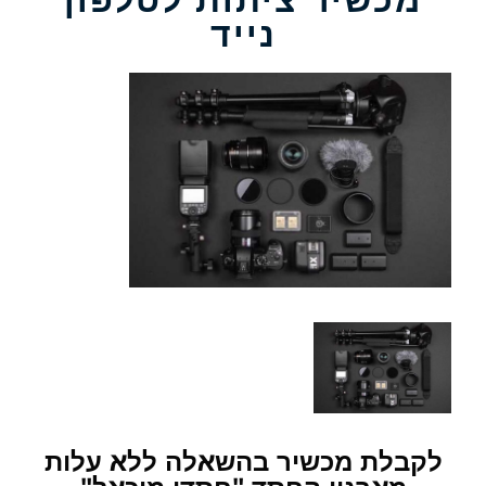
נייד
לקבלת מכשיר בהשאלה ללא עלות