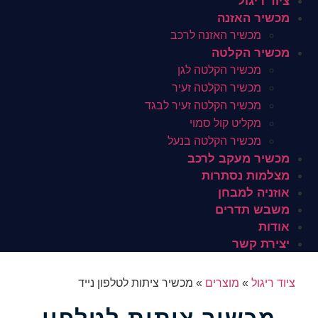
ציוד ריגול
מכשיר האזנה
מכשיר האזנה לרכב
מכשיר הקלטה
מכשיר הקלטה לגן
מכשיר הקלטה זעיר
מכשיר הקלטה זעיר לבגד
מקליט קול סמוי
מכשיר הקלטה בנעל
מכשיר מעקב לרכב
מצלמות נסתרות
אוזניה למבחן
משבש תדרים
אודות
יצירת קשר
ציוד ריגול
»
מוצרים
»
מכשיר ציתות לטלפון נייד
מכשיר ציתות לטלפון