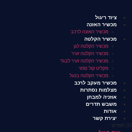
לג
תוכן
ציוד ריגול
מכשיר האזנה
מכשיר האזנה לרכב
מכשיר הקלטה
מכשיר הקלטה לגן
מכשיר הקלטה זעיר
מכשיר הקלטה זעיר לבגד
מקליט קול סמוי
מכשיר הקלטה בנעל
מכשיר מעקב לרכב
מצלמות נסתרות
אוזניה למבחן
משבש תדרים
אודות
יצירת קשר
תפריט