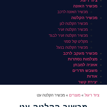
ציוד ריגול
מכשיר האזנה
מכשיר האזנה לרכב
מכשיר הקלטה
מכשיר הקלטה לגן
מכשיר הקלטה זעיר
מכשיר הקלטה זעיר לבגד
מקליט קול סמוי
מכשיר הקלטה בנעל
מכשיר מעקב לרכב
מצלמות נסתרות
אוזניה למבחן
משבש תדרים
אודות
יצירת קשר
ציוד ריגול
»
מוצרים
»
מכשיר הקלטה עט
מכשיר הקלטה עט