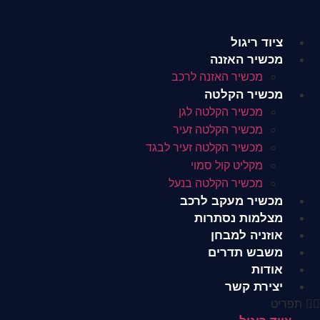
לג
תוכן
ציוד ריגול
מכשיר האזנה
מכשיר האזנה לרכב
מכשיר הקלטה
מכשיר הקלטה לגן
מכשיר הקלטה זעיר
מכשיר הקלטה זעיר לבגד
מקליט קול סמוי
מכשיר הקלטה בנעל
מכשיר מעקב לרכב
מצלמות נסתרות
אוזניה למבחן
משבש תדרים
אודות
יצירת קשר
תפריט