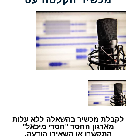
לקבלת מכשיר בהשאלה ללא עלות
מארגון החסד "חסדי מיכאל"
התקשרו או השאירו הודעה.