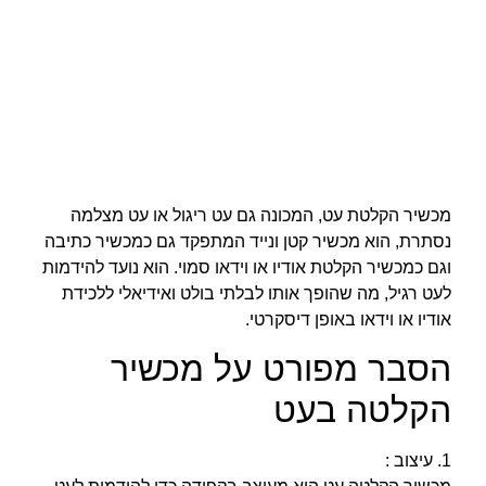
מכשיר הקלטת עט, המכונה גם עט ריגול או עט מצלמה
נסתרת, הוא מכשיר קטן ונייד המתפקד גם כמכשיר כתיבה
וגם כמכשיר הקלטת אודיו או וידאו סמוי. הוא נועד להידמות
לעט רגיל, מה שהופך אותו לבלתי בולט ואידיאלי ללכידת
אודיו או וידאו באופן דיסקרטי.
הסבר מפורט על מכשיר
הקלטה בעט
1. עיצוב :