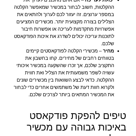
ההקלטות, חשוב לבחור במכשיר שמאפשר הקלטה
במספר ערוצים. זה יעזור לכם לערוך ולהתאים את
הצלילים בצורה מקצועית יותר. מכשירים המציעים
אפשרויות מתקדמות לעריכה או אפשרות חיבור
לתוכנות עריכה יכולים לשדרג את איכות הפודקאסט
שלכם.
מחיר
– מכשירי הקלטה לפודקאסטים קיימים
בטווחים רחבים של מחירים. קחו בחשבון את
התקציב שלכם, אך זכרו שהשקעה במכשיר איכותי
עשויה לשפר משמעותית את הצליל ואת חווית
ההקלטה. כדאי לבצע השוואות בין מכשירים שונים
ולקרוא חוות דעת של משתמשים אחרים כדי לבחור
את המכשיר המתאים ביותר לצרכים שלכם.
טיפים להפקת פודקאסט
באיכות גבוהה עם מכשיר