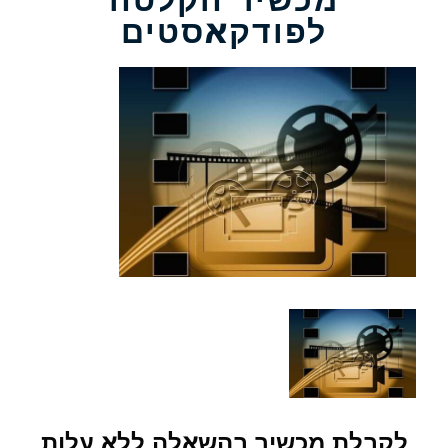
לפודקאסטים
לקבלת מכשיר בהשאלה ללא עלות