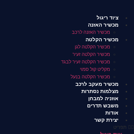
לג
תוכן
ציוד ריגול
מכשיר האזנה
מכשיר האזנה לרכב
מכשיר הקלטה
מכשיר הקלטה לגן
מכשיר הקלטה זעיר
מכשיר הקלטה זעיר לבגד
מקליט קול סמוי
מכשיר הקלטה בנעל
מכשיר מעקב לרכב
מצלמות נסתרות
אוזניה למבחן
משבש תדרים
אודות
יצירת קשר
תפריט