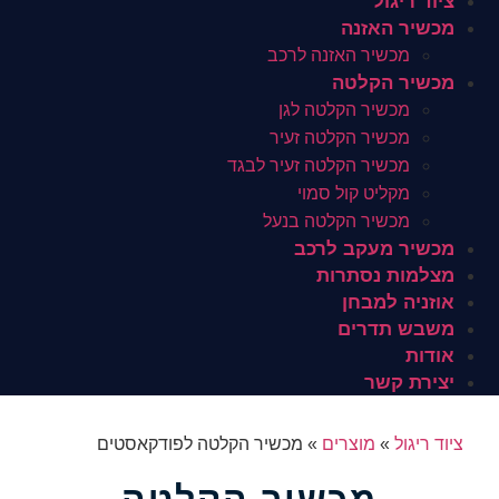
ציוד ריגול
מכשיר האזנה
מכשיר האזנה לרכב
מכשיר הקלטה
מכשיר הקלטה לגן
מכשיר הקלטה זעיר
מכשיר הקלטה זעיר לבגד
מקליט קול סמוי
מכשיר הקלטה בנעל
מכשיר מעקב לרכב
מצלמות נסתרות
אוזניה למבחן
משבש תדרים
אודות
יצירת קשר
ציוד ריגול
»
מוצרים
»
מכשיר הקלטה לפודקאסטים
מכשיר הקלטה