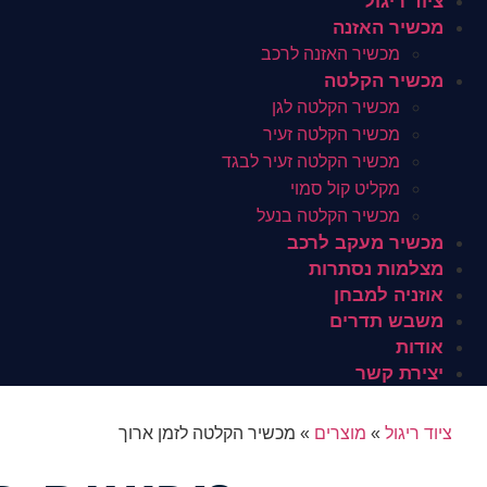
ציוד ריגול
מכשיר האזנה
מכשיר האזנה לרכב
מכשיר הקלטה
מכשיר הקלטה לגן
מכשיר הקלטה זעיר
מכשיר הקלטה זעיר לבגד
מקליט קול סמוי
מכשיר הקלטה בנעל
מכשיר מעקב לרכב
מצלמות נסתרות
אוזניה למבחן
משבש תדרים
אודות
יצירת קשר
ציוד ריגול
»
מוצרים
»
מכשיר הקלטה לזמן ארוך