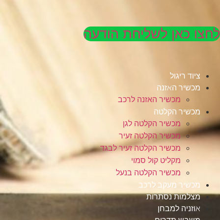
לחצו כאן לשליחת הודעה
ציוד ריגול
מכשיר האזנה
מכשיר האזנה לרכב
מכשיר הקלטה
מכשיר הקלטה לגן
מכשיר הקלטה זעיר
מכשיר הקלטה זעיר לבגד
מקליט קול סמוי
מכשיר הקלטה בנעל
מכשיר מעקב לרכב
מצלמות נסתרות
אוזניה למבחן