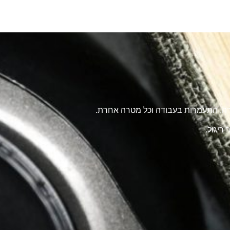
טרה, התעמרות בעבודה וכל מטרה אחרת.
ריגול.