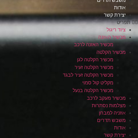
משבש תדרים
אודות
יצירת קשר
תפריט
ציוד ריגול
מכשיר האזנה
מכשיר האזנה לרכב
מכשיר הקלטה
מכשיר הקלטה לגן
מכשיר הקלטה זעיר
מכשיר הקלטה זעיר לבגד
מקליט קול סמוי
מכשיר הקלטה בנעל
מכשיר מעקב לרכב
מצלמות נסתרות
אוזניה למבחן
משבש תדרים
אודות
יצירת קשר