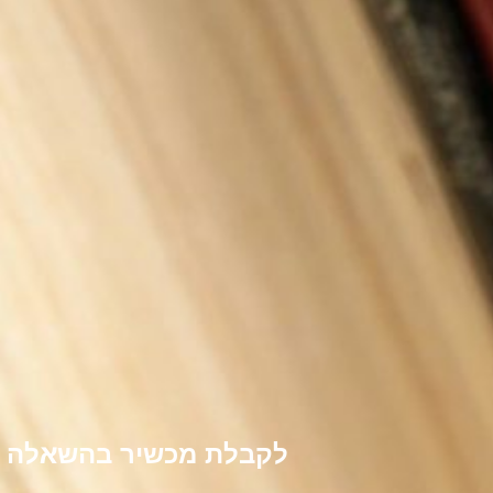
לקבלת מכשיר בהשאלה לל