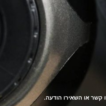
קשר או השאירו הודעה.