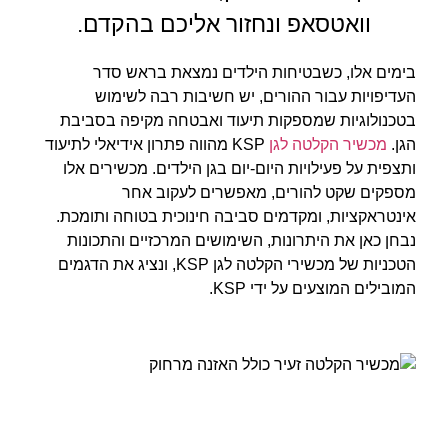
וואטסאפ ונחזור אליכם בהקדם.
בימים אלו, כשבטיחות הילדים נמצאת בראש סדר
העדיפויות עבור ההורים, יש חשיבות רבה לשימוש
בטכנולוגיות שמספקות תיעוד ואבטחה מקיפה בסביבת
הגן.
מכשיר הקלטה לגן
KSP מהווה פתרון אידיאלי לתיעוד
ותצפית על פעילויות היום-יום בגן הילדים. מכשירים אלו
מספקים שקט להורים, מאפשרים לעקוב אחר
אינטראקציות, ומקדמים סביבה חינוכית בטוחה ותומכת.
נבחן כאן את היתרונות, השימושים המרכזיים והתכונות
הטכניות של מכשירי הקלטה לגן KSP, ונציג את הדגמים
המובילים המוצעים על ידי KSP.