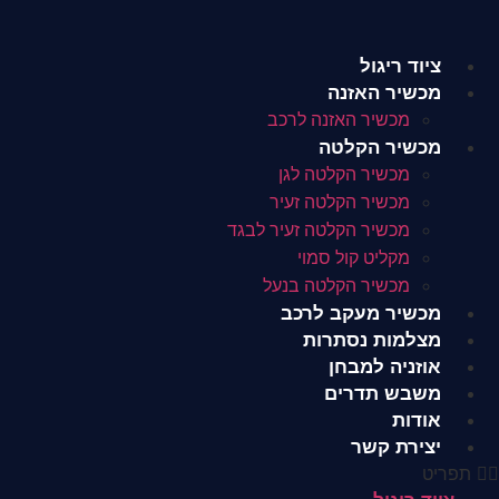
לג
תוכן
ציוד ריגול
מכשיר האזנה
מכשיר האזנה לרכב
מכשיר הקלטה
מכשיר הקלטה לגן
מכשיר הקלטה זעיר
מכשיר הקלטה זעיר לבגד
מקליט קול סמוי
מכשיר הקלטה בנעל
מכשיר מעקב לרכב
מצלמות נסתרות
אוזניה למבחן
משבש תדרים
אודות
יצירת קשר
תפריט