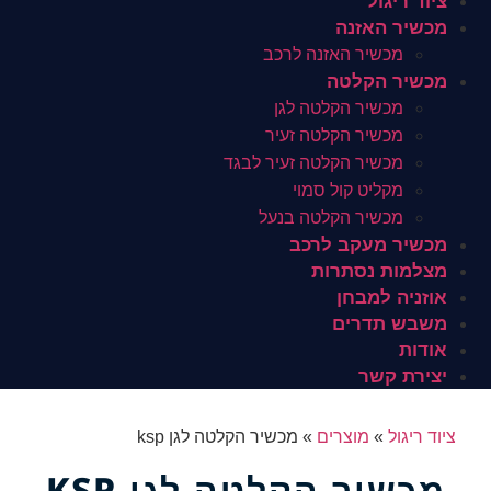
ציוד ריגול
מכשיר האזנה
מכשיר האזנה לרכב
מכשיר הקלטה
מכשיר הקלטה לגן
מכשיר הקלטה זעיר
מכשיר הקלטה זעיר לבגד
מקליט קול סמוי
מכשיר הקלטה בנעל
מכשיר מעקב לרכב
מצלמות נסתרות
אוזניה למבחן
משבש תדרים
אודות
יצירת קשר
ציוד ריגול
»
מוצרים
»
מכשיר הקלטה לגן ksp
מכשיר הקלטה לגן KSP