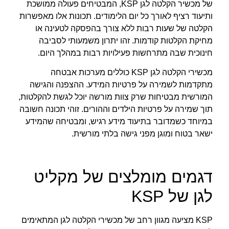
של מכשיר הקלטה לגן KSP, המבטיחים פעולה ממושכת
ותיעוד רציף לאורך כל יום הלימודים. תכונות אלו מאפשרות
הקלטה של שעות רבות ללא צורך בהפסקה לטעינה או
מחיקת הקלטות קודמות. זהו יתרון משמעותי לסביבה
חינוכית שבה מתרחשות פעילויות רבות במהלך היום.
מכשירי הקלטה לגן KSP כוללים מערכות אבטחה
מתקדמות לשמירה על פרטיות המידע. ההצפנה והגישה
המורשית מבטיחות שרק צוות מורשה יוכל לגשת להקלטות,
תוך שמירה על פרטיות הילדים וההורים. זוהי תכונה חשובה
במיוחד כשמדובר בתיעוד מידע רגיש, ומבטיחה שהמידע
ישאר בטוח ומוגן מפני גישה בלתי מורשית.
דגמים מומלצים של מקליט
לגן של KSP
KSP מציעה מגוון רחב של מכשירי הקלטה לגן המתאימים