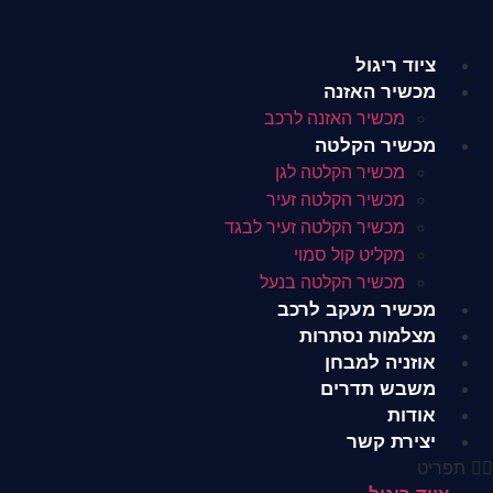
לג
תוכן
ציוד ריגול
מכשיר האזנה
מכשיר האזנה לרכב
מכשיר הקלטה
מכשיר הקלטה לגן
מכשיר הקלטה זעיר
מכשיר הקלטה זעיר לבגד
מקליט קול סמוי
מכשיר הקלטה בנעל
מכשיר מעקב לרכב
מצלמות נסתרות
אוזניה למבחן
משבש תדרים
אודות
יצירת קשר
תפריט