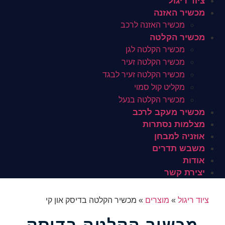
ציוד ריגול
מכשיר האזנה
מכשיר האזנה לרכב
מכשיר הקלטה
מכשיר הקלטה לגן
מכשיר הקלטה זעיר
מכשיר הקלטה זעיר לבגד
מקליט קול סמוי
מכשיר הקלטה בנעל
מכשיר מעקב לרכב
מצלמות נסתרות
אוזניה למבחן
משבש תדרים
אודות
יצירת קשר
ציוד ריגול
»
מוצרים
»
מכשיר הקלטה בדיסק און קי
מכשיר הקלטה בדיסק