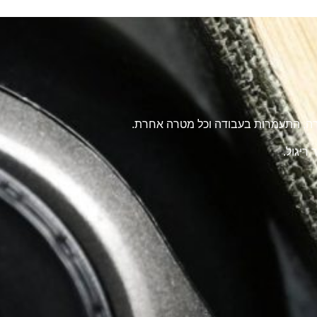
טרה, התעמרות בעבודה וכל מטרה אחרת.
ריגול.