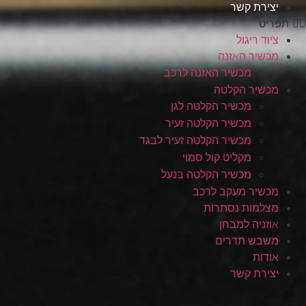
יצירת קשר
תפריט
ציוד ריגול
מכשיר האזנה
מכשיר האזנה לרכב
מכשיר הקלטה
מכשיר הקלטה לגן
מכשיר הקלטה זעיר
מכשיר הקלטה זעיר לבגד
מקליט קול סמוי
מכשיר הקלטה בנעל
מכשיר מעקב לרכב
מצלמות נסתרות
אוזניה למבחן
משבש תדרים
אודות
יצירת קשר