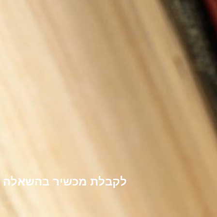
לקבלת מכשיר בהשאלה לל