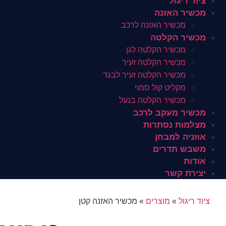
ציוד ריגול
מכשיר האזנה
מכשיר האזנה לרכב
מכשיר הקלטה
מכשיר הקלטה לגן
מכשיר הקלטה זעיר
מכשיר הקלטה זעיר לבגד
מקליט קול סמוי
מכשיר הקלטה בנעל
מכשיר מעקב לרכב
מצלמות נסתרות
אוזניה למבחן
משבש תדרים
אודות
יצירת קשר
ציוד ריגול
»
מוצרים
»
מכשיר האזנה קטן