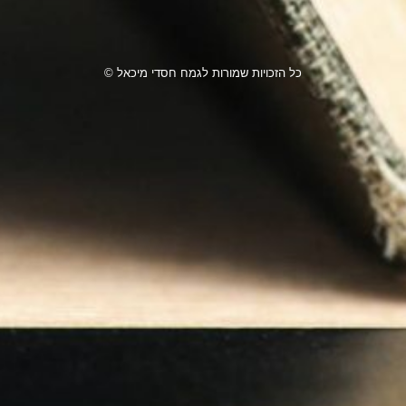
כל הזכויות שמורות לגמח חסדי מיכאל ©