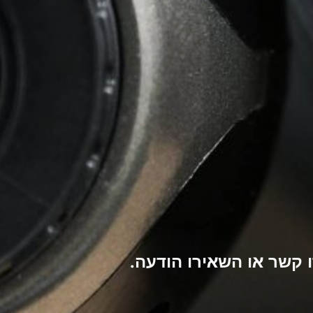
קשר או השאירו הודעה.