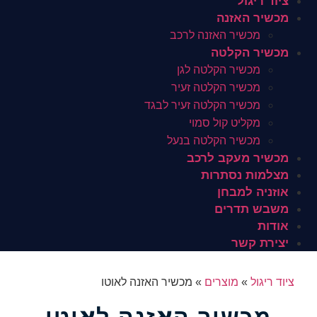
ציוד ריגול
מכשיר האזנה
מכשיר האזנה לרכב
מכשיר הקלטה
מכשיר הקלטה לגן
מכשיר הקלטה זעיר
מכשיר הקלטה זעיר לבגד
מקליט קול סמוי
מכשיר הקלטה בנעל
מכשיר מעקב לרכב
מצלמות נסתרות
אוזניה למבחן
משבש תדרים
אודות
יצירת קשר
ציוד ריגול
»
מוצרים
»
מכשיר האזנה לאוטו
מכשיר האזנה לאוטו