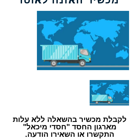
לקבלת מכשיר בהשאלה ללא עלות
מארגון החסד "חסדי מיכאל"
התקשרו או השאירו הודעה.