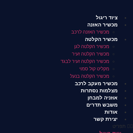
לג
תוכן
ציוד ריגול
מכשיר האזנה
מכשיר האזנה לרכב
מכשיר הקלטה
מכשיר הקלטה לגן
מכשיר הקלטה זעיר
מכשיר הקלטה זעיר לבגד
מקליט קול סמוי
מכשיר הקלטה בנעל
מכשיר מעקב לרכב
מצלמות נסתרות
אוזניה למבחן
משבש תדרים
אודות
יצירת קשר
תפריט