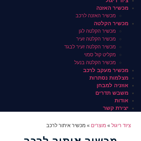
ציוד ריגול
מכשיר האזנה
מכשיר האזנה לרכב
מכשיר הקלטה
מכשיר הקלטה לגן
מכשיר הקלטה זעיר
מכשיר הקלטה זעיר לבגד
מקליט קול סמוי
מכשיר הקלטה בנעל
מכשיר מעקב לרכב
מצלמות נסתרות
אוזניה למבחן
משבש תדרים
אודות
יצירת קשר
ציוד ריגול
»
מוצרים
»
מכשיר איתור לרכב
מכשיר איתור לרכב