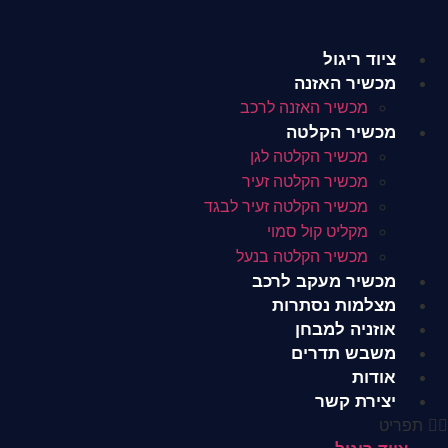
לג
תוכן
ציוד ריגול
מכשיר האזנה
מכשיר האזנה לרכב
מכשיר הקלטה
מכשיר הקלטה לגן
מכשיר הקלטה זעיר
מכשיר הקלטה זעיר לבגד
מקליט קול סמוי
מכשיר הקלטה בנעל
מכשיר מעקב לרכב
מצלמות נסתרות
אוזניה למבחן
משבש תדרים
אודות
יצירת קשר
תפריט