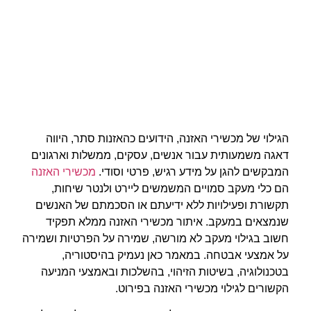
הגילוי של מכשירי האזנה, הידועים כהאזנות סתר, היווה
דאגה משמעותית עבור אנשים, עסקים, ממשלות וארגונים
המבקשים להגן על מידע רגיש, פרטי וסודי.
מכשירי האזנה
הם כלי מעקב סמויים המשמשים ליירט ולנטר שיחות,
תקשורת ופעילויות ללא ידיעתם ​​או הסכמתם של האנשים
שנמצאים במעקב. איתור מכשירי האזנה ממלא תפקיד
חשוב בגילוי מעקב לא מורשה, שמירה על הפרטיות ושמירה
על אמצעי אבטחה. במאמר כאן נעמיק בהיסטוריה,
בטכנולוגיה, בשיטות הזיהוי, בהשלכות ובאמצעי המניעה
הקשורים לגילוי מכשירי האזנה בפירוט.