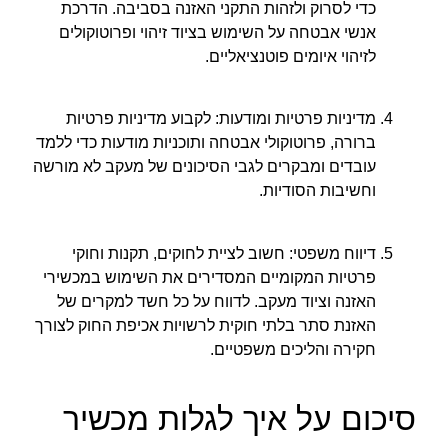
כדי לסרוק ולזהות התקני האזנה בסביבה. הדרכת
אנשי אבטחה על השימוש בציוד זיהוי ופרוטוקולים
לזיהוי איומים פוטנציאליים.
מדיניות פרטיות ומודעות: לקבוע מדיניות פרטיות
ברורה, פרוטוקולי אבטחה ותוכניות מודעות כדי ללמד
עובדים ומבקרים לגבי הסיכונים של מעקב לא מורשה
וחשיבות הסודיות.
דיווח משפטי: חשוב לציית לחוקים, תקנות וחוקי
פרטיות המקומיים המסדירים את השימוש במכשירי
האזנה וציוד מעקב. לדווח על כל חשד למקרים של
האזנת סתר בלתי חוקית לרשויות אכיפת החוק לצורך
חקירה והליכים משפטיים.
סיכום על איך לגלות מכשיר