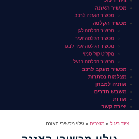
ציוד ריגול
מכשיר האזנה
מכשיר האזנה לרכב
מכשיר הקלטה
מכשיר הקלטה לגן
מכשיר הקלטה זעיר
מכשיר הקלטה זעיר לבגד
מקליט קול סמוי
מכשיר הקלטה בנעל
מכשיר מעקב לרכב
מצלמות נסתרות
אוזניה למבחן
משבש תדרים
אודות
יצירת קשר
ציוד ריגול
»
מוצרים
»
גילוי מכשירי האזנה
גילוי מכשירי האזנה