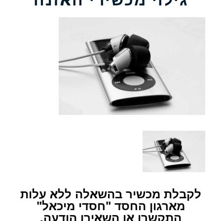
לקבלת מכשיר בהשאלה ללא עלות
מארגון החסד "חסדי מיכאל"
התקשרו או השאירו הודעה.