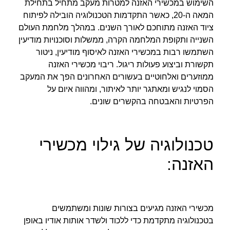
השימוש במכשירי האזנה למטרות מעקב מתחיל בתחילת
המאה ה-20, כאשר התקדמות הטכנולוגיה הובילה לפיתוח
ציוד האזנה מתוחכם לאורך השנים. במהלך מלחמת העולם
השנייה ותקופת המלחמה הקרה, ממשלות וסוכנויות מודיעין
השתמשו רבות במכשירי האזנה לאיסוף מודיעין, ניטור
תקשורת וביצוע פעולות ריגול. ריבוי מכשירי האזנה
ממוזערים ואלחוטיים בעשורים האחרונים הפך את המעקב
הסמוי לנגיש ומאתגר יותר לאיתור, ומהווה איום על
הפרטיות והאבטחה בהקשרים שונים.
טכנולוגיה של גילוי מכשירי
האזנה:
מכשירי האזנה מגיעים בצורות שונות ומשתמשים
בטכנולוגיה מתקדמת כדי ללכוד ולשדר אותות אודיו באופן