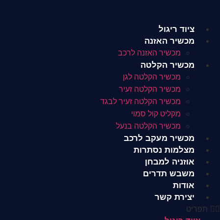
לג
תוכן
ציוד ריגול
מכשיר האזנה
מכשיר האזנה לרכב
מכשיר הקלטה
מכשיר הקלטה לגן
מכשיר הקלטה זעיר
מכשיר הקלטה זעיר לבגד
מקליט קול סמוי
מכשיר הקלטה בנעל
מכשיר מעקב לרכב
מצלמות נסתרות
אוזניה למבחן
משבש תדרים
אודות
יצירת קשר
תפריט