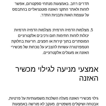
תדרים רחב. באמצעות מנתחי ספקטרום, אפשר
לזהות ולאתר התקני האזנה פוטנציאליים בהתבסס
על עוצמת האות ותבניות התדר.
מצלמות הדמיה תרמית: מצלמות הדמיה תרמיות
יכולות לזהות חתימות חום ורכיבים אלקטרוניים
המוסתרים בתוך קירות או חפצים. חריגות בחלוקת
הטמפרטורה עשויות להצביע על נוכחות של מכשירי
האזנה או מעגלים אלקטרוניים.
אמצעי מניעה לגילוי מכשיר
האזנה
גילוי מכשירי האזנה מעלה השלכות משמעותיות על פרטיות,
אבטחה ושיקולים משפטיים. מעקב לא מורשה באמצעות