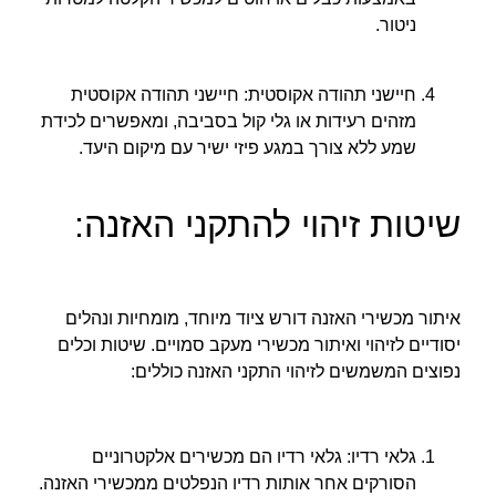
ניטור.
חיישני תהודה אקוסטית: חיישני תהודה אקוסטית
מזהים רעידות או גלי קול בסביבה, ומאפשרים לכידת
שמע ללא צורך במגע פיזי ישיר עם מיקום היעד.
שיטות זיהוי להתקני האזנה:
איתור מכשירי האזנה דורש ציוד מיוחד, מומחיות ונהלים
יסודיים לזיהוי ואיתור מכשירי מעקב סמויים. שיטות וכלים
נפוצים המשמשים לזיהוי התקני האזנה כוללים:
גלאי רדיו: גלאי רדיו הם מכשירים אלקטרוניים
הסורקים אחר אותות רדיו הנפלטים ממכשירי האזנה.