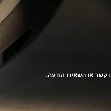
קשר או השאירו הודעה.