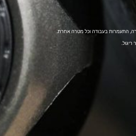
טרה, התעמרות בעבודה וכל מטרה אחרת.
ריגול.