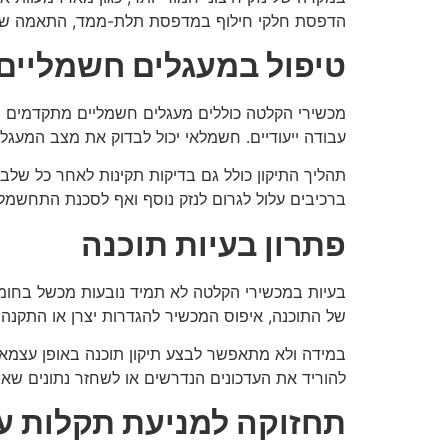
הדפסת חלקי חילוף במדפסת תלת-ממד, התאמה של חלק
טיפול במעגלים חשמליים 
מכשירי הקלטה כוללים מעגלים חשמליים מתקדמים שעשו
עבודה ייעודיים. חשמלאי יכול לבדוק את מצב המעגל
תהליך התיקון כולל גם בדיקות תקינות לאחר כל שלב,
ברכיבים עלול לגרום לנזק נוסף ואף לסכנת התחשמלו
פתרון בעיות תוכנה
בעיות במכשירי הקלטה לא תמיד נובעות מכשל בחומר
של התוכנה, איפוס המכשיר להגדרות יצרן או התקנה 
במידה ולא מתאפשר לבצע תיקון תוכנה באופן עצמאי
להוריד את העדכונים הנדרשים או לשחזר נתונים ש
תחזוקה למניעת תקלות ע