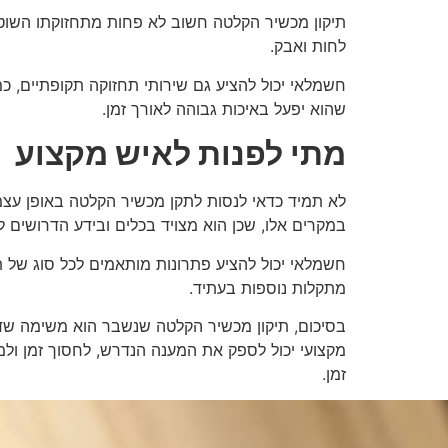
תיקון מכשיר הקלטה חשוב לא פחות מתחזוקתו השוטפת.
לחות ואבק.
חשמלאי יכול להציע גם שירותי תחזוקה תקופתיים, כ
שהוא יפעל באיכות גבוהה לאורך זמן.
מתי לפנות לאיש מקצוע
לא תמיד כדאי לנסות לתקן מכשיר הקלטה באופן עצמא
במקרים אלו, שכן הוא מצויד בכלים ובידע הדרושים לא
חשמלאי יכול להציע פתרונות מותאמים לכל סוג של תקל
מתקלות נוספות בעתיד.
בסיכום, תיקון מכשיר הקלטה שנשבר הוא משימה שד
מקצועי יכול לספק את המענה הנדרש, לחסוך זמן ולמ
זמן.