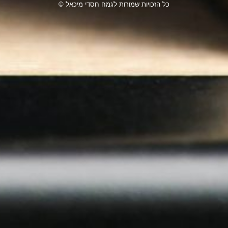
כל הזכויות שמורות לגמח חסדי מיכאל ©