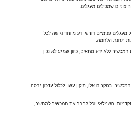
צוניים שמכילים מעגלים.
מעגלים פנימיים דורש ידע מיוחד וגישה לכלי
עות תחנת הלחמה.
המכשיר ללא ידע מתאים, כיוון שמגע לא נכון
שיר. במקרים אלו, תיקון עשוי לכלול עדכון גרסה
מתקדמות. חשמלאי יוכל לחבר את המכשיר למחשב,