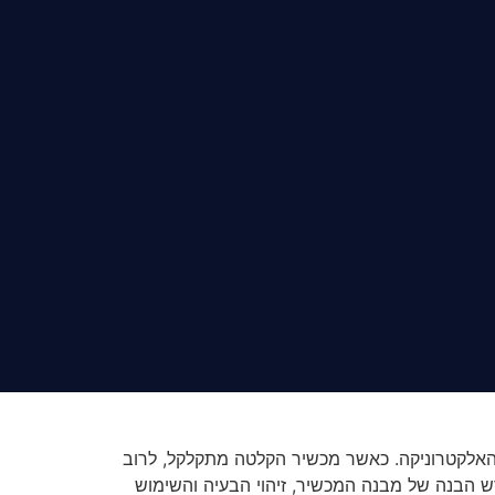
האלקטרוניקה. כאשר מכשיר הקלטה מתקלקל, לרוב
דורש הבנה של מבנה המכשיר, זיהוי הבעיה והשימוש