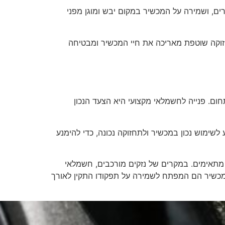
רים, ושמירה על המכשיר במקום יבש ומוגן מפני
חזוקה שוטפת מאריכה את חיי המכשיר ומבטיחה
ום. פנייה לחשמלאי מקצועי היא הצעד הנכון
לשימוש נכון במכשיר ולתחזוקה נכונה, כדי להימנע
תאימים. במקרים של נזקים מורכבים, חשמלאי
 במכשיר הם המפתח לשמירה על תפקודו התקין לאורך