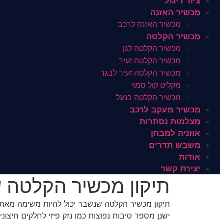
ציוד ריגול
מכשיר האזנה
מכשיר האזנה לרכב
מכשיר הקלטה
מכשיר הקלטה לגן
מכשיר הקלטה זעיר
מכשיר הקלטה זעיר לבגד
מקליט קול סמוי
מכשיר הקלטה בנעל
מכשיר מעקב לרכב
מצלמות נסתרות
אוזניה למבחן
משבש תדרים
אודות
יצירת קשר
תיקון מכשיר הקלטה 
תיקון מכשיר הקלטה שנשבר יכול להיות משימה מאת
ישנן מספר סיבות נפוצות כמו נזק פיזי לחלקים חיצונ