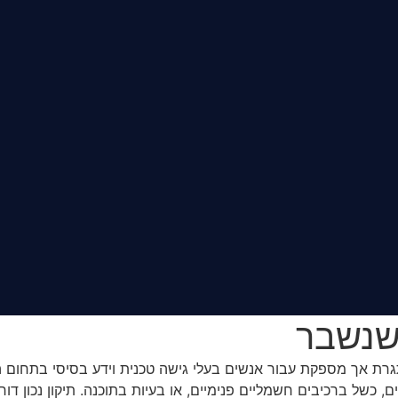
שנשבר
גרת אך מספקת עבור אנשים בעלי גישה טכנית וידע בסיסי בתחום 
יים, כשל ברכיבים חשמליים פנימיים, או בעיות בתוכנה. תיקון נכון 