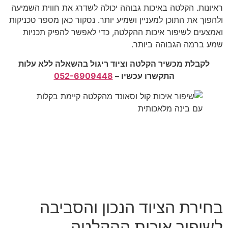
ראיונות. הקלטה באיכות גבוהה יכולה לשדרג את חווית השמיעה
ולהפוך את התוכן למעניין ושמיע יותר. נסקור כאן מספר טכניקות
ואמצעים לשיפור איכות ההקלטה, כדי לאפשר להפיק תכניות
שמע ברמה הגבוהה ביותר.
לקבלת מכשיר הקלטה וציוד ריגול בהשאלה ללא עלות
התקשרו עכשיו –
052-6909448
בחירת הציוד הנכון והסביבה
לשיפור איכות ההקלטה