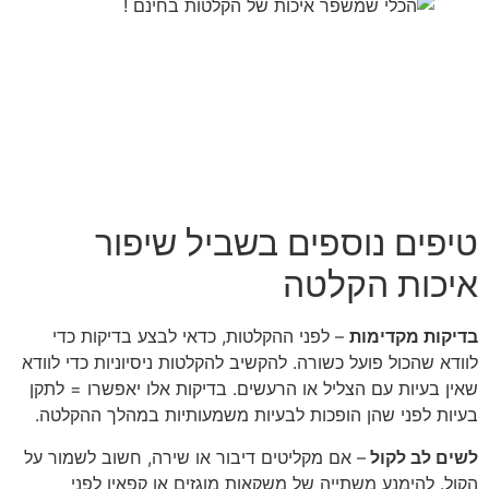
טיפים נוספים בשביל שיפור
איכות הקלטה
בדיקות מקדימות
– לפני ההקלטות, כדאי לבצע בדיקות כדי
לוודא שהכול פועל כשורה. להקשיב להקלטות ניסיוניות כדי לוודא
שאין בעיות עם הצליל או הרעשים. בדיקות אלו יאפשרו = לתקן
בעיות לפני שהן הופכות לבעיות משמעותיות במהלך ההקלטה.
לשים לב לקול
– אם מקליטים דיבור או שירה, חשוב לשמור על
הקול. להימנע משתייה של משקאות מוגזים או קפאין לפני