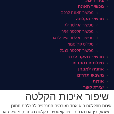
ציוד ריגול
מכשיר האזנה
מכשיר האזנה לרכב
מכשיר הקלטה
מכשיר הקלטה לגן
מכשיר הקלטה זעיר
מכשיר הקלטה זעיר לבגד
מקליט קול סמוי
מכשיר הקלטה בנעל
מכשיר מעקב לרכב
מצלמות נסתרות
אוזניה למבחן
משבש תדרים
אודות
יצירת קשר
שיפור איכות הקלטה
איכות ההקלטה היא אחד הגורמים המרכזיים להצלחת התוכן
והשמע, בין אם מדובר בפודקאסטים, הקלטה נסתרת, מוסיקה או