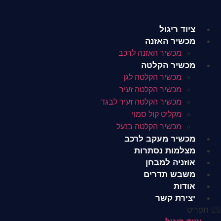
לג
תוכן
ציוד ריגול
מכשיר האזנה
מכשיר האזנה לרכב
מכשיר הקלטה
מכשיר הקלטה לגן
מכשיר הקלטה זעיר
מכשיר הקלטה זעיר לבגד
מקליט קול סמוי
מכשיר הקלטה בנעל
מכשיר מעקב לרכב
מצלמות נסתרות
אוזניה למבחן
משבש תדרים
אודות
יצירת קשר
תפריט