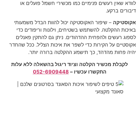
לוודא שאין רעשים פנימיים כמו מכשירי חשמל פועלים או
דיבורים ברקע.
אקוסטיקה
– שיפור האקוסטיקה יכול להוות הבדל משמעותי
באיכות ההקלטה. להשתמש בשטיחים, וילונות וריפודים כדי
לספוג רעשים ולהפחית ההדהודים. ניתן גם להתקין פאנלים
אקוסטיים על הקירות כדי לשפר את איכות הצליל. ככל שהחדר
יהיה פחות מהדהד, כך תישמע ההקלטה ברורה יותר.
לקבלת מכשיר הקלטה וציוד ריגול בהשאלה ללא עלות
התקשרו עכשיו –
052-6909448