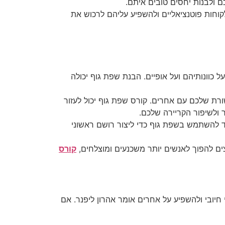
ם ולבנות יחסים טובים איתם.
לקוחות פוטנציאליים ולהשפיע עליהם לרכוש את
כוונותיהם ועל אופיים. הבנת שפת גוף יכולה
ת שלכם עם אחרים. קורס שפת גוף יכול לעזור
 ולשיפור הקריירה שלכם.
ד להשתמש בשפת גוף כדי ליצור רושם ראשוני
ם להפוך לאנשים יותר משכנעים ומוצלחים,
קורס
יובי ולהשפיע על אחרים אומר אהרון ליפנר. אם