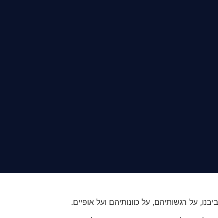
ו, על רגשותיהם, על כוונותיהם ועל אופיים.