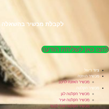
לקבלת מכשיר בהשאלה לל
לחצו כאן לשליחת הודעה
ציוד ריגול
מכשיר האזנה
מכשיר האזנה לרכב
מכשיר הקלטה
מכשיר הקלטה לגן
מכשיר הקלטה זעיר
מכשיר הקלטה זעיר לבגד