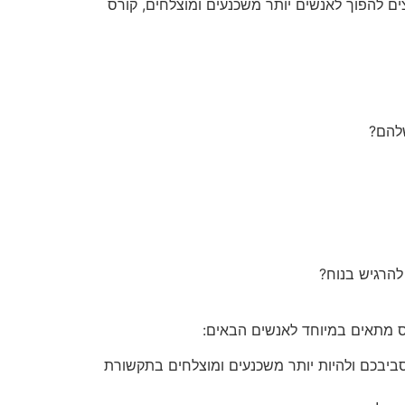
 להפוך לאנשים יותר משכנעים ומוצלחים, קורס
להם?
להרגיש בנוח?
ס מתאים במיוחד לאנשים הבאים:
סביבכם ולהיות יותר משכנעים ומוצלחים בתקשורת