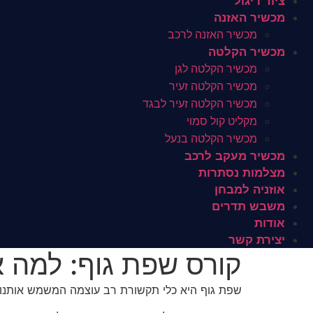
ציוד ריגול
מכשיר האזנה
מכשיר האזנה לרכב
מכשיר הקלטה
מכשיר הקלטה לגן
מכשיר הקלטה זעיר
מכשיר הקלטה זעיר לבגד
מקליט קול סמוי
מכשיר הקלטה בנעל
מכשיר מעקב לרכב
מצלמות נסתרות
אוזניה למבחן
משבש תדרים
אודות
יצירת קשר
קורס שפת גוף: למה א
שפת גוף היא כלי תקשורת רב עוצמה המשמש אותנו בכל