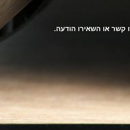
קשר או השאירו הודעה.