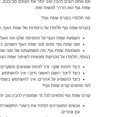
אם אתם רוצים להבין טוב יותר את העולם סביבכם,
שפת גוף הוא הדרך לעשות זאת.
מה תלמדו בקורס שפת גוף?
בקורס שפת גוף תלמדו על היסודות של שפת הגוף, כו
השפעת שפת הגוף על התפיסה שלנו את העולם
סוגי שפת גוף: מהם סוגי שפת הגוף השונים, כגו
משמעות שפת גוף: מה משמעותם של סוגי שפת
בנוסף, תלמדו על טכניקות מעשיות לשיפור שפת הגוף 
כיצד לזהות שקר: איך לזהות שאנשים משקרים
כיצד ליצור רושם ראשוני חיובי: איך להשתמש 
כיצד להשפיע על אחרים: איך להשתמש בשפת ג
למי מתאים קורס שפת גוף?
קורס שפת גוף מתאים לכל מי שמעוניין להבין טוב
אנשים המעוניינים לפתח את כישורי התקשורת 
עם אחרים.