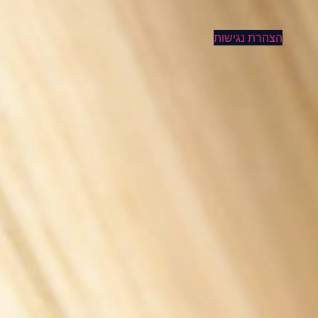
הצהרת נגישות