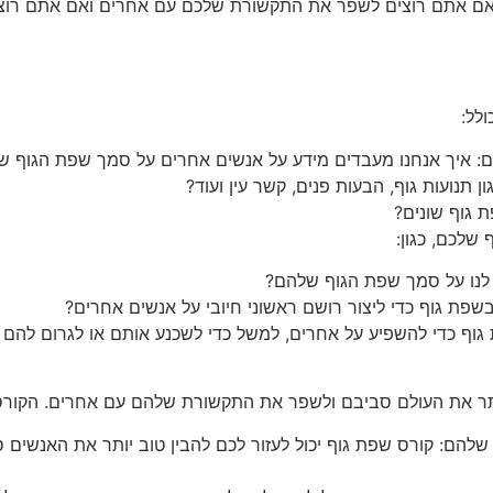
 אם אתם רוצים לשפר את התקשורת שלכם עם אחרים ואם אתם רוצים
לל:
: איך אנחנו מעבדים מידע על אנשים אחרים על סמך שפת הגוף ש
ן תנועות גוף, הבעות פנים, קשר עין ועוד?
 גוף שונים?
שלכם, כגון:
 לנו על סמך שפת הגוף שלהם?
בשפת גוף כדי ליצור רושם ראשוני חיובי על אנשים אחרים?
וף כדי להשפיע על אחרים, למשל כדי לשכנע אותם או לגרום להם 
 יותר את העולם סביבם ולשפר את התקשורת שלהם עם אחרים. הקור
שלהם: קורס שפת גוף יכול לעזור לכם להבין טוב יותר את האנשים 