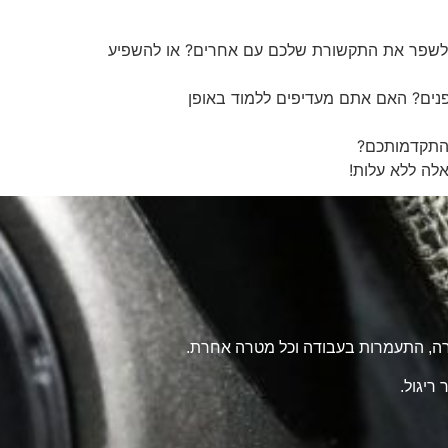
? לשפר את התקשורת שלכם עם אחרים? או להשפיע
 פנים? האם אתם מעדיפים ללמוד באופן
 התקדמותכם?
לה ללא עלות!
טרה, התעמרות בעבודה וכל מטרה אחרת.
ריגול.