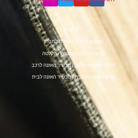
בלוג
משבש תדרים
|
אוזניה למבחן
מכשירי האזנה
|
מכשירי הקלטה
מכשיר הקלטה לרכב
|
מכשיר האזנה לרכב
מכשיר הקלטה לבית
|
מכשיר האזנה לבית