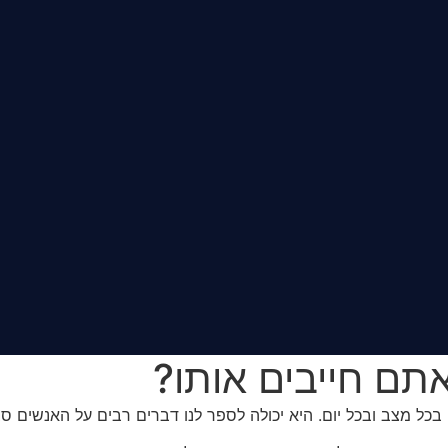
תם חייבים אותו?
 מצב ובכל יום. היא יכולה לספר לנו דברים רבים על האנשים סביבנ