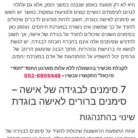
היא לא רק פוגעת באמון שנבנה במשך הזמן, אלא גם עלולה
לגרום לעימותים רגשיים קשים ולפגיעות עמוקות. כאשר יש חשש
או סימנים לאישה בוגדת, חשוב להיות מודעים לדברים שיכולים
להעיד על כך שמשהו אינו כשורה במערכת היחסים. נעסוק כאן
בסימנים השונים שיכולים להעיד על בגידה של אישה, אך חשוב
להדגיש שסימנים אלה אינם בהכרח הוכחה לבגידה. יש לגשת
לנושא זה ברגישות ובזהירות, מתוך הבנה שהמגוון הרחב של
גורמים יכול להשפיע על ההתנהגות של אדם במערכת יחסים.
לקבלת מכשיר בהשאלה ללא עלות מארגון החסד "חסדי
מיכאל" התקשרו עכשיו –
052-6909448
7 סימנים לבגידה של אישה –
סימנים ברורים לאישה בוגדת
שינוי בהתנהגות
אחת התופעות הראשונות שיכולות להעיד על סימנים לבגידה של