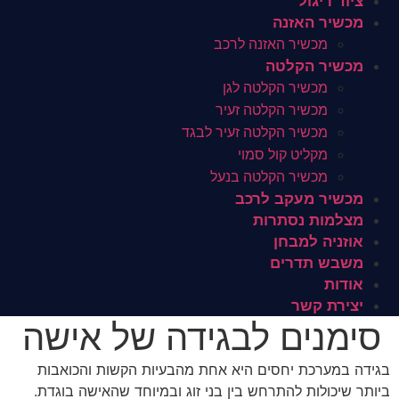
ציוד ריגול
מכשיר האזנה
מכשיר האזנה לרכב
מכשיר הקלטה
מכשיר הקלטה לגן
מכשיר הקלטה זעיר
מכשיר הקלטה זעיר לבגד
מקליט קול סמוי
מכשיר הקלטה בנעל
מכשיר מעקב לרכב
מצלמות נסתרות
אוזניה למבחן
משבש תדרים
אודות
יצירת קשר
סימנים לבגידה של אישה
בגידה במערכת יחסים היא אחת מהבעיות הקשות והכואבות
ביותר שיכולות להתרחש בין בני זוג ובמיוחד שהאישה בוגדת.