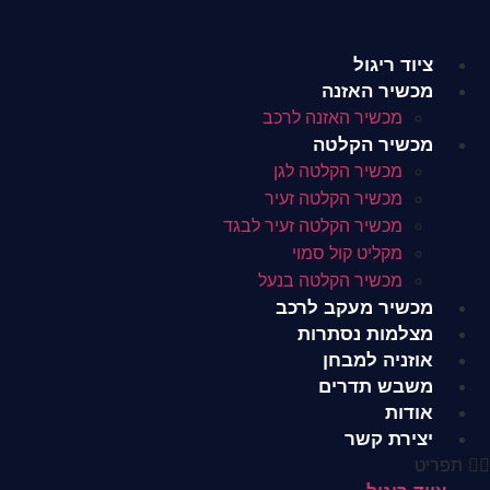
לג
תוכן
ציוד ריגול
מכשיר האזנה
מכשיר האזנה לרכב
מכשיר הקלטה
מכשיר הקלטה לגן
מכשיר הקלטה זעיר
מכשיר הקלטה זעיר לבגד
מקליט קול סמוי
מכשיר הקלטה בנעל
מכשיר מעקב לרכב
מצלמות נסתרות
אוזניה למבחן
משבש תדרים
אודות
יצירת קשר
תפריט