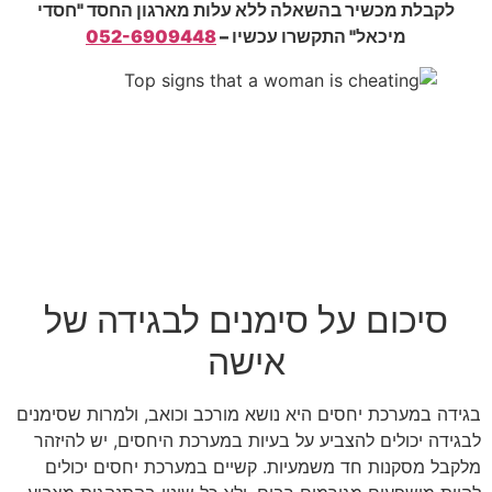
לקבלת מכשיר בהשאלה ללא עלות מארגון החסד "חסדי
מיכאל" התקשרו עכשיו –
052-6909448
סיכום על סימנים לבגידה של
אישה
בגידה במערכת יחסים היא נושא מורכב וכואב, ולמרות שסימנים
לבגידה יכולים להצביע על בעיות במערכת היחסים, יש להיזהר
מלקבל מסקנות חד משמעיות. קשיים במערכת יחסים יכולים