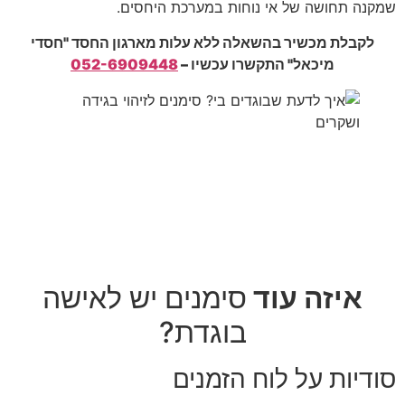
שמקנה תחושה של אי נוחות במערכת היחסים.
לקבלת מכשיר בהשאלה ללא עלות מארגון החסד "חסדי
מיכאל" התקשרו עכשיו –
052-6909448
איזה עוד
סימנים יש לאישה
בוגדת?
סודיות על לוח הזמנים