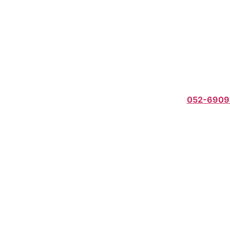
052-6909