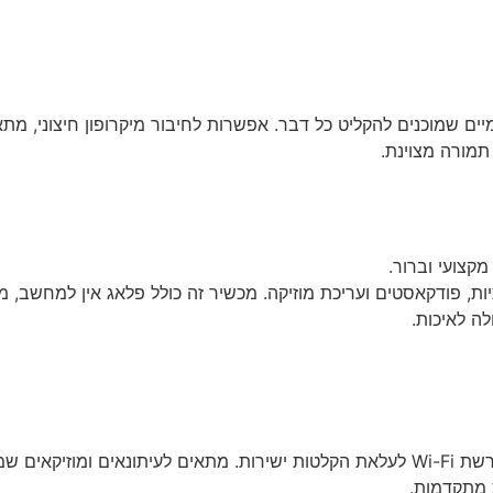
יים שמוכנים להקליט כל דבר. אפשרות לחיבור מיקרופון חיצוני, מתא
תמורה מצוינת.
קצועי וברור.
ת, פודקאסטים ועריכת מוזיקה. מכשיר זה כולל פלאג אין למחשב, 
לה לאיכות.
 נייד ואיכותי.
ת מתקדמות.