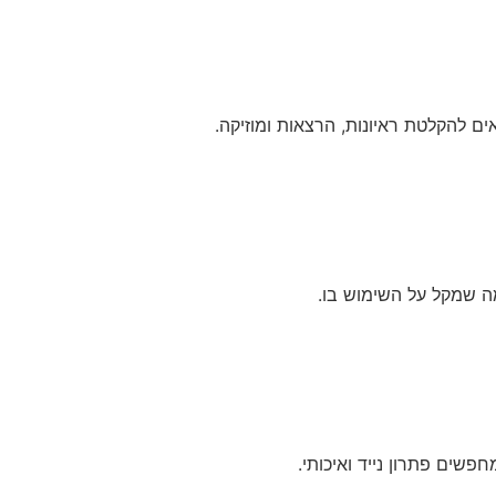
ים להקלטת ראיונות, הרצאות ומוזיקה.
מה שמקל על השימוש בו.