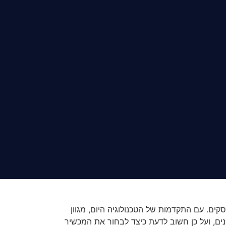
סקים. עם התקדמות של הטכנולוגיה היום, מגוון
ים, ועל כן חשוב לדעת כיצד לבחור את המכשיר