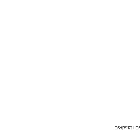
 ומוזיקאים.