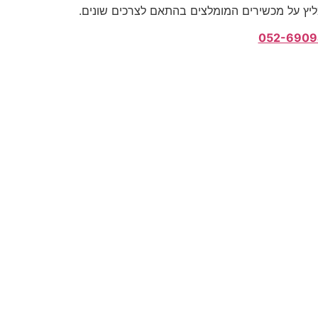
ליץ על מכשירים המומלצים בהתאם לצרכים שונים.
052-6909