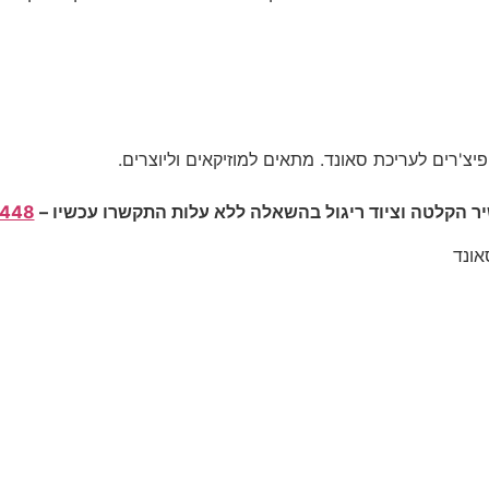
יצ'רים לעריכת סאונד. מתאים למוזיקאים וליוצרים.
 הקלטה וציוד ריגול בהשאלה ללא עלות התקשרו עכשיו –
448