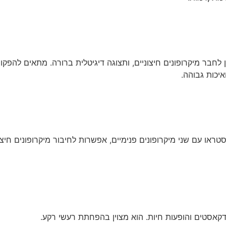
לחבר מיקרופונים חיצוניים, ותצוגה דיגיטלית ברורה. מתאים להפקות
יכות גבוהה.
ראו עם שני מיקרופונים פנימיים, אפשרות לחיבור מיקרופונים חיצוני
פודקאסטים והופעות חיות. הוא מצוין בהפחתת רעשי רקע.