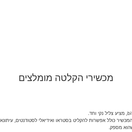
מכשירי הקלטה מומלצים
מכשיר כולל אפשרות להקליט בסטראו ואידיאלי לסטודנטים, עיתונאים
הוא מספק.