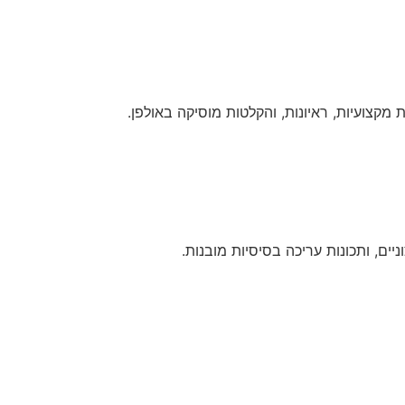
 מקצועיות, ראיונות, והקלטות מוסיקה באולפן.
ים, ותכונות עריכה בסיסיות מובנות.