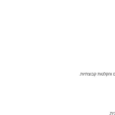
 והקלטות קבוצתיות.
ית.