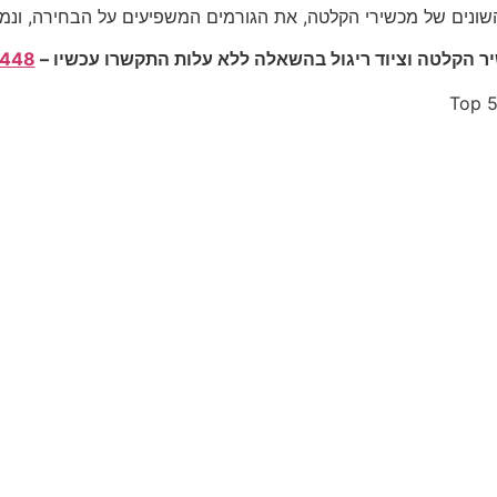
שונים של מכשירי הקלטה, את הגורמים המשפיעים על הבחירה, ונמ
 הקלטה וציוד ריגול בהשאלה ללא עלות התקשרו עכשיו –
448