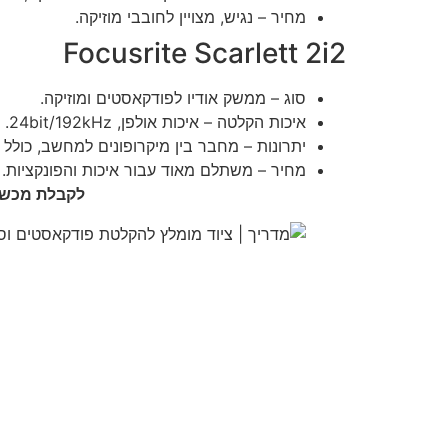
מחיר – נגיש, מצויין לחובבי מוזיקה.
Focusrite Scarlett 2i2
סוג – ממשק אודיו לפודקאסטים ומוזיקה.
איכות הקלטה – איכות אולפן, 24bit/192kHz.
יתרונות – מחבר בין מיקרופונים למחשב, כולל פ
מחיר – משתלם מאוד עבור איכות והפונקציות.
לקבלת מכשיר