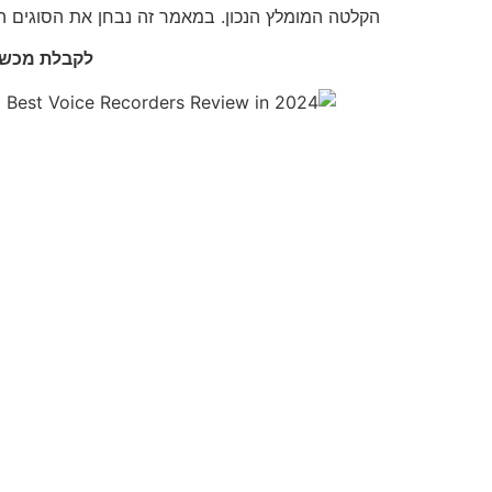
הקלטה המומלץ הנכון. במאמר זה נבחן את הסוגים ה
לקבלת מכשיר