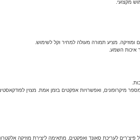
וש מקצועי.
 ומוזיקה. מציע תמורה מעולה למחיר וקל לשימוש.
ר איכות השמע.
ות.
למספר מיקרופונים, ואפשרויות אפקטים בזמן אמת. מצוין לפודקאסטים
ל פיצ'רים לעריכת סאונד ואפקטים. מתאימה ליצירת מוזיקה אלקטרונ