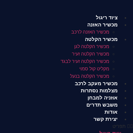
לג
תוכן
ציוד ריגול
מכשיר האזנה
מכשיר האזנה לרכב
מכשיר הקלטה
מכשיר הקלטה לגן
מכשיר הקלטה זעיר
מכשיר הקלטה זעיר לבגד
מקליט קול סמוי
מכשיר הקלטה בנעל
מכשיר מעקב לרכב
מצלמות נסתרות
אוזניה למבחן
משבש תדרים
אודות
יצירת קשר
תפריט