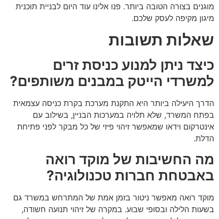
מוגנים בצורה הטובה ביותר. פנו אלינו עוד היום לבניית תוכנית
מיגון מקיפה לעסק שלכם.
שאלות תשובות
כיצד ניתן למנוע כניסת זרים
למשרדי הייטק במבנים משותפים?
הדרך היעילה ביותר היא התקנת מערכת בקרת כניסה עצמאית
בפתח המשרד, שלא תלויה במערכות הבניין, בשילוב עם
אינטרקום וידאו שמאפשר זיהוי פיזי של כל מבקר לפני פתיחת
הדלת.
מה החשיבות של מוקד רואה
באבטחת חברות טכנולוגיה?
מוקד רואה מאפשר ניטור בזמן אמת של המתרחש במשרד גם
בשעות הלילה ובסופי שבוע. במקרה של זיהוי תנועה חשודה,