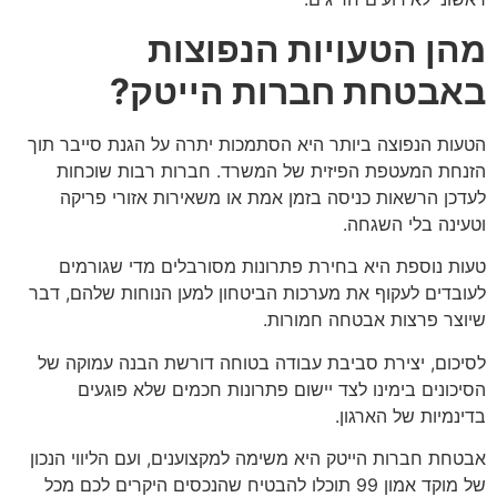
מהן הטעויות הנפוצות
באבטחת חברות הייטק?
הטעות הנפוצה ביותר היא הסתמכות יתרה על הגנת סייבר תוך
הזנחת המעטפת הפיזית של המשרד. חברות רבות שוכחות
לעדכן הרשאות כניסה בזמן אמת או משאירות אזורי פריקה
וטעינה בלי השגחה.
טעות נוספת היא בחירת פתרונות מסורבלים מדי שגורמים
לעובדים לעקוף את מערכות הביטחון למען הנוחות שלהם, דבר
שיוצר פרצות אבטחה חמורות.
לסיכום, יצירת סביבת עבודה בטוחה דורשת הבנה עמוקה של
הסיכונים בימינו לצד יישום פתרונות חכמים שלא פוגעים
בדינמיות של הארגון.
אבטחת חברות הייטק היא משימה למקצוענים, ועם הליווי הנכון
של מוקד אמון 99 תוכלו להבטיח שהנכסים היקרים לכם מכל