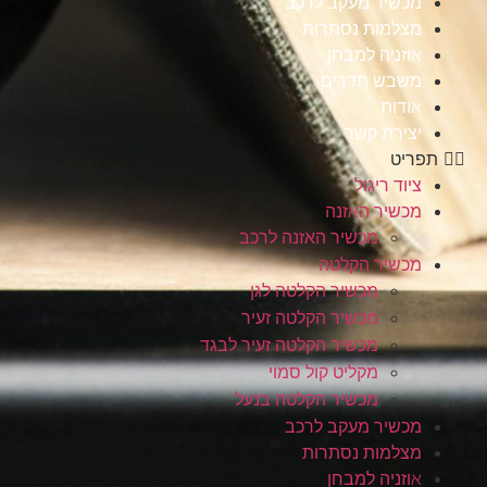
מכשיר מעקב לרכב
מצלמות נסתרות
אוזניה למבחן
משבש תדרים
אודות
יצירת קשר
תפריט
ציוד ריגול
מכשיר האזנה
מכשיר האזנה לרכב
מכשיר הקלטה
מכשיר הקלטה לגן
מכשיר הקלטה זעיר
מכשיר הקלטה זעיר לבגד
מקליט קול סמוי
מכשיר הקלטה בנעל
מכשיר מעקב לרכב
מצלמות נסתרות
אוזניה למבחן