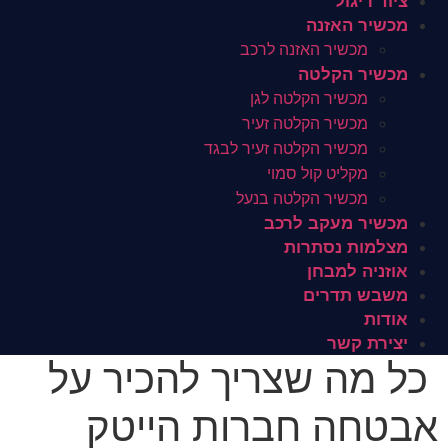
ציוד ריגול
מכשיר האזנה
מכשיר האזנה לרכב
מכשיר הקלטה
מכשיר הקלטה לגן
מכשיר הקלטה זעיר
מכשיר הקלטה זעיר לבגד
מקליט קול סמוי
מכשיר הקלטה בנעל
מכשיר מעקב לרכב
מצלמות נסתרות
אוזניה למבחן
משבש תדרים
אודות
יצירת קשר
כל מה שצריך להכיר על
אבטחה חברות הייטק