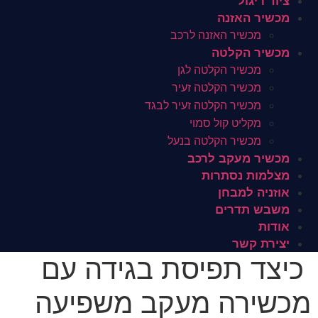
ציוד ריגול
מכשיר האזנה
מכשיר האזנה לרכב
מכשיר הקלטה
מכשיר הקלטה לגן
מכשיר הקלטה זעיר
מכשיר הקלטה זעיר לבגד
מקליט קול סמוי
מכשיר הקלטה בנעל
מכשיר מעקב לרכב
מצלמות נסתרות
אוזניה למבחן
משבש תדרים
אודות
יצירת קשר
כיצד תפיסת בגידה עם
מכשירה מעקב משפיעה