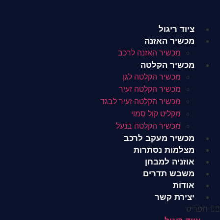
לג
תוכן
ציוד ריגול
מכשיר האזנה
מכשיר האזנה לרכב
מכשיר הקלטה
מכשיר הקלטה לגן
מכשיר הקלטה זעיר
מכשיר הקלטה זעיר לבגד
מקליט קול סמוי
מכשיר הקלטה בנעל
מכשיר מעקב לרכב
מצלמות נסתרות
אוזניה למבחן
משבש תדרים
אודות
יצירת קשר
תפריט