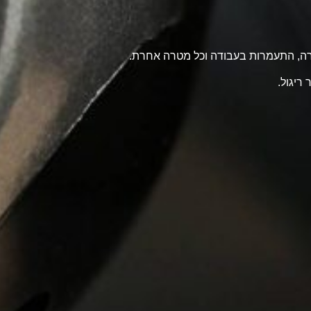
טרה, התעמרות בעבודה וכל מטרה אחרת.
ריגול.