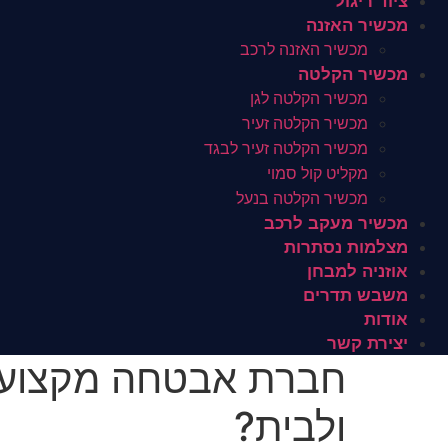
ציוד ריגול
מכשיר האזנה
מכשיר האזנה לרכב
מכשיר הקלטה
מכשיר הקלטה לגן
מכשיר הקלטה זעיר
מכשיר הקלטה זעיר לבגד
מקליט קול סמוי
מכשיר הקלטה בנעל
מכשיר מעקב לרכב
מצלמות נסתרות
אוזניה למבחן
משבש תדרים
אודות
יצירת קשר
חברת אבטחה מקצועית
ולבית?