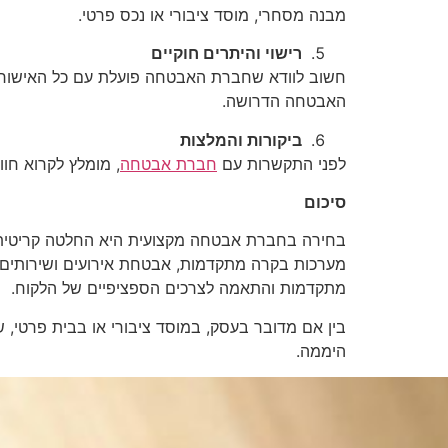
מבנה מסחרי, מוסד ציבורי או נכס פרטי.
רישוי והיתרים חוקיים
חשוב לוודא שחברת האבטחה פועלת עם כל האישורי
האבטחה הדרושה.
ביקורות והמלצות
לפני התקשרות עם
חברת אבטחה
, מומלץ לקרוא חוו
סיכום
בחירה בחברת אבטחה מקצועית היא החלטה קריטית לה
מערכות בקרה מתקדמות, אבטחת אירועים ושירותים 
מתקדמות והתאמה לצרכים הספציפיים של הלקוח.
בין אם מדובר בעסק, במוסד ציבורי או בבית פרטי, 
היממה.