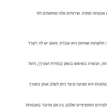
או אבטחה סמויה. שירותים אלה מותאמים לפי
י הלקוחות שאיתם היא עובדת, והאם יש לה רקורד
ה, הכשרה בשימוש בנשק (במידת הצורך), ניהול
וגיות היא מציעה וכיצד ניתן לשלב אותן במערך
צרכים הספציפיים שלכם, בין אם מדובר באבטחת