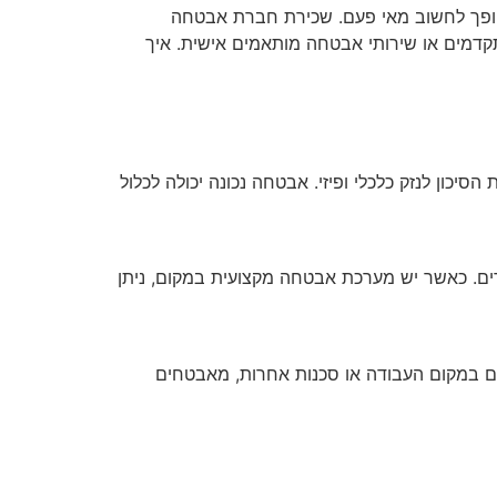
ם הופך לחשוב מאי פעם. שכירת חברת אבטחה
תקדמים או שירותי אבטחה מותאמים אישית. איך
כון לנזק כלכלי ופיזי. אבטחה נכונה יכולה לכלול
ים. כאשר יש מערכת אבטחה מקצועית במקום, ניתן
תים במקום העבודה או סכנות אחרות, מאבטחים