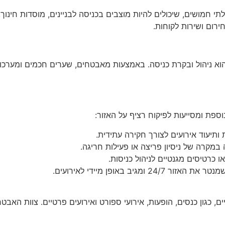
תי חמושים, שיכולים להיות מוצבים בכניסה לבניינים, מוסדות חינו
חירום ושירות לקוחות.
ניהול ובקרת כניסה. באמצעות מאבטחים, שערים חכמים ומערכות זי
פת ומסייעות לפיקוח רציף על האזור:
תיעוד אירועים לצורך חקירה עתידית.
מקרה של ניסיון פריצה או פעילות חריגה.
ו כרטיסים מגנטיים לניהול כניסות.
 ומגיב באופן מיידי לאירועים.
 כגון כנסים, הופעות, אירועי ספורט ואירועים פרטיים. צוות האבט