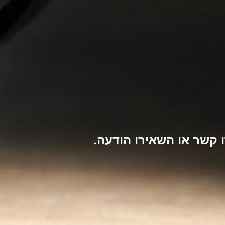
קשר או השאירו הודעה.