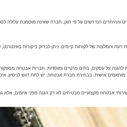
ם וההיתרים הנדרשים על פי חוק. חברה שאינה מוסמכת עלולה לס
ת דעת והמלצות של לקוחות קיימים. ניתן לבדוק ביקורות באינטרנט,
גנה על עסקים, בתים פרטיים ומוסדות. חברות אבטחה מספקות מגו
מותאמים אישית. בבחירת חברת אבטחה, יש לתת דגש לניסיון, איכ
שירותי אבטחה מקצועיים מבטיחים לא רק הגנה מפני איומים, אלא ג