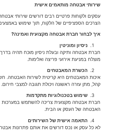
שירותי אבטחה מותאמים אישית
עסקים ולקוחות פרטיים רבים דורשים שירותי אבטחה י
הצרכים הספציפיים של הלקוח, תוך שימוש באמצעים 
איך לבחור חברת אבטחה מקצועית ואמינה?
ניסיון ומוניטין
חברת אבטחה ותיקה ובעלת ניסיון מוכח תהיה בדרך כ
מוצלח במניעת אירועי פריצה ואלימות.
הכשרת המאבטחים
איכות המאבטחים היא קריטית לשירות האבטחה. חשו
קהל, מתן עזרה ראשונה ויכולת תגובה למצבי חירום.
שימוש בטכנולוגיות מתקדמות
חברת אבטחה מקצועית צריכה להשתמש במערכות בקרה 
האבטחה של העסק או הבית.
התאמה אישית של השירותים
לא כל עסק או נכס דורשים את אותם פתרונות אבט