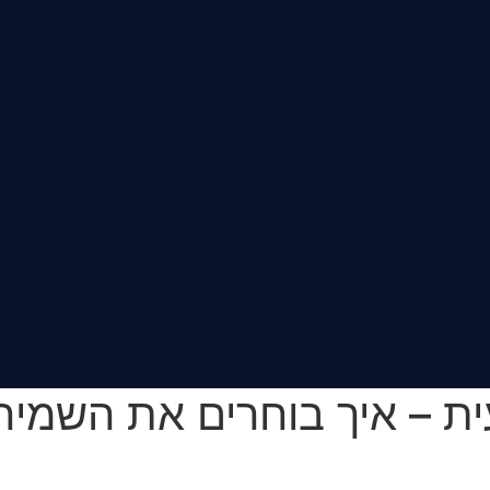
 – איך בוחרים את השמיר