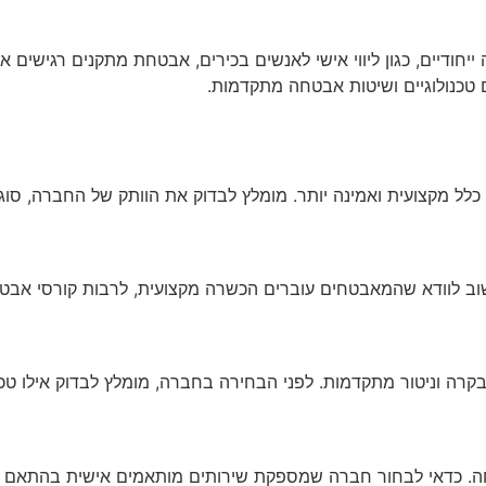
יחודיים, כגון ליווי אישי לאנשים בכירים, אבטחת מתקנים רגישים 
טכנולוגיים ושיטות אבטחה מתקדמות.
לל מקצועית ואמינה יותר. מומלץ לבדוק את הוותק של החברה, סוג
ב לוודא שהמאבטחים עוברים הכשרה מקצועית, לרבות קורסי אבטח
וניטור מתקדמות. לפני הבחירה בחברה, מומלץ לבדוק אילו טכנול
חה. כדאי לבחור חברה שמספקת שירותים מותאמים אישית בהתאם ל