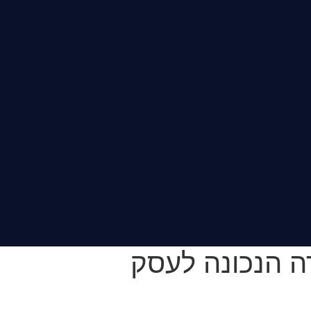
ה הנכונה לעסק