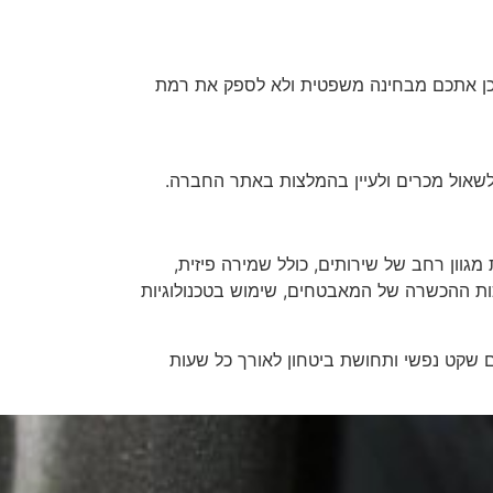
כן אתכם מבחינה משפטית ולא לספק את רמת
 לשאול מכרים ולעיין בהמלצות באתר החברה.
ון רחב של שירותים, כולל שמירה פיזית,
ות ההכשרה של המאבטחים, שימוש בטכנולוגיות
ם שקט נפשי ותחושת ביטחון לאורך כל שעות