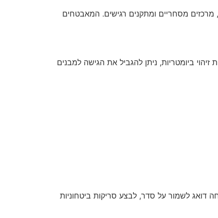
ך, מרכזים מסחריים ומתקנים רגישים. המאבטחים
הוי ביומטריות, ניתן להגביל את הגישה למבנים
חה דואג לשמור על סדר, לבצע סריקות ביטחוניות