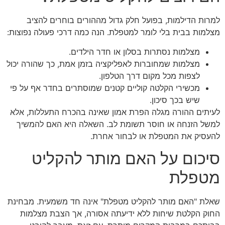
למרות הדילמות, בפועל חלק גדול מההורים בוחרים להציב
מצלמות בבית בלי לומר למטפלת. הנה כמה דרכי פעולה נפוצות:
מצלמות נסתרות בסלון או חדר הילדים.
מצלמות שמחוברות לאפליקציה בזמן אמת, כך שהורה יכול
לצפות מכל מקום דרך הטלפון.
מכשירי הקלטה קוליים קטנים שמוסתרים בחדר אף על פי
שיש בכך סיכון.
לעיתים ההורה מגלה הפרת אמון שאינה בהכרח התעללות, אלא
למשל הזנחה או חוסר תשומת לב. השאלה היא האם להמשיך
להעסיק את המטפלת או לבחור אחרת.
סיכום על האם מותר להקליט
מטפלת
שאלת "האם מותר להקליט מטפלת" אינה חד משמעית. מבחינת
החוק הקלטת שיחות ללא ידיעתה אסורה, אך הצבת מצלמות