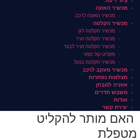
ציוד ריגול
מכשיר האזנה
מכשיר האזנה לרכב
מכשיר הקלטה
מכשיר הקלטה לגן
מכשיר הקלטה זעיר
מכשיר הקלטה זעיר לבגד
מקליט קול סמוי
מכשיר הקלטה בנעל
מכשיר מעקב לרכב
מצלמות נסתרות
אוזניה למבחן
משבש תדרים
אודות
יצירת קשר
האם מותר להקליט
מטפלת