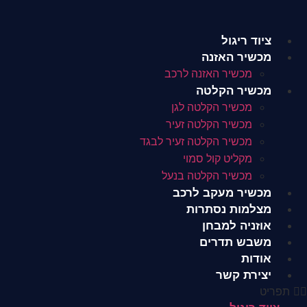
לג
תוכן
ציוד ריגול
מכשיר האזנה
מכשיר האזנה לרכב
מכשיר הקלטה
מכשיר הקלטה לגן
מכשיר הקלטה זעיר
מכשיר הקלטה זעיר לבגד
מקליט קול סמוי
מכשיר הקלטה בנעל
מכשיר מעקב לרכב
מצלמות נסתרות
אוזניה למבחן
משבש תדרים
אודות
יצירת קשר
תפריט