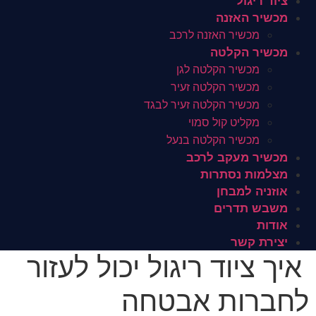
ציוד ריגול
מכשיר האזנה
מכשיר האזנה לרכב
מכשיר הקלטה
מכשיר הקלטה לגן
מכשיר הקלטה זעיר
מכשיר הקלטה זעיר לבגד
מקליט קול סמוי
מכשיר הקלטה בנעל
מכשיר מעקב לרכב
מצלמות נסתרות
אוזניה למבחן
משבש תדרים
אודות
יצירת קשר
איך ציוד ריגול יכול לעזור
לחברות אבטחה