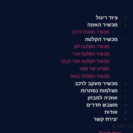
לג
תוכן
ציוד ריגול
מכשיר האזנה
מכשיר האזנה לרכב
מכשיר הקלטה
מכשיר הקלטה לגן
מכשיר הקלטה זעיר
מכשיר הקלטה זעיר לבגד
מקליט קול סמוי
מכשיר הקלטה בנעל
מכשיר מעקב לרכב
מצלמות נסתרות
אוזניה למבחן
משבש תדרים
אודות
יצירת קשר
תפריט