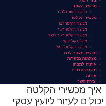
ציוד ריגול
מכשיר האזנה
מכשיר האזנה לרכב
מכשיר הקלטה
מכשיר הקלטה לגן
מכשיר הקלטה זעיר
מכשיר הקלטה זעיר לבגד
מקליט קול סמוי
מכשיר הקלטה בנעל
מכשיר מעקב לרכב
מצלמות נסתרות
אוזניה למבחן
משבש תדרים
אודות
יצירת קשר
איך מכשירי הקלטה
יכולים לעזור ליועץ עסקי