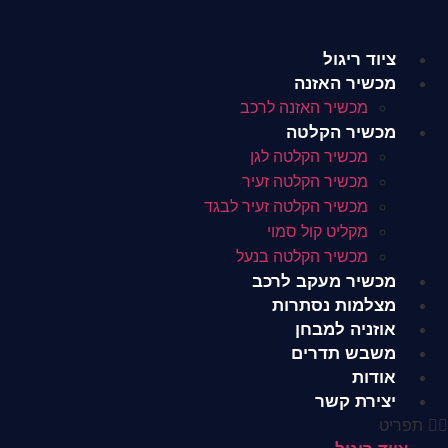
לג
תוכן
ציוד ריגול
מכשיר האזנה
מכשיר האזנה לרכב
מכשיר הקלטה
מכשיר הקלטה לגן
מכשיר הקלטה זעיר
מכשיר הקלטה זעיר לבגד
מקליט קול סמוי
מכשיר הקלטה בנעל
מכשיר מעקב לרכב
מצלמות נסתרות
אוזניה למבחן
משבש תדרים
אודות
יצירת קשר
תפריט