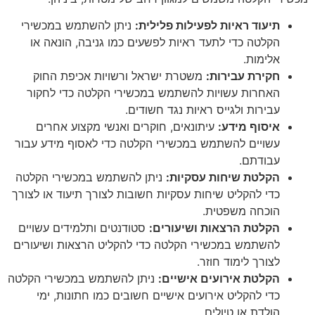
תיעוד ראיות לפעילות פלילית
:
ניתן להשתמש במכשירי
הקלטה כדי לתעד ראיות לפשעים כמו גניבה, הונאה או
אלימות.
חקירת עבירות
:
משטרת ישראל ורשויות אכיפת החוק
האחרות עשויות להשתמש במכשירי הקלטה כדי לחקור
עבירות ולגייס ראיות נגד חשודים.
איסוף מידע
:
עיתונאים, חוקרים ואנשי מקצוע אחרים
עשויים להשתמש במכשירי הקלטה כדי לאסוף מידע עבור
עבודתם.
הקלטת שיחות עסקיות
:
ניתן להשתמש במכשירי הקלטה
כדי להקליט שיחות עסקיות חשובות לצורך תיעוד או לצורך
הוכחה משפטית.
הקלטת הרצאות ושיעורים
:
סטודנטים ותלמידים עשויים
להשתמש במכשירי הקלטה כדי להקליט הרצאות ושיעורים
לצורך לימוד חוזר.
הקלטת אירועים אישיים:
ניתן להשתמש במכשירי הקלטה
כדי להקליט אירועים אישיים חשובים כמו חתונות, ימי
הולדת או טיולים.