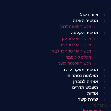
לג
תוכן
ציוד ריגול
מכשיר האזנה
מכשיר האזנה לרכב
מכשיר הקלטה
מכשיר הקלטה לגן
מכשיר הקלטה זעיר
מכשיר הקלטה זעיר לבגד
מקליט קול סמוי
מכשיר הקלטה בנעל
מכשיר מעקב לרכב
מצלמות נסתרות
אוזניה למבחן
משבש תדרים
אודות
יצירת קשר
תפריט