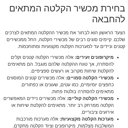
בחירת מכשיר הקלטה המתאים
להחבאה
הצעד הראשון הוא לבחור את מכשיר ההקלטה המתאים לצרכים
שלכם. קיימים סוגים רבים של מכשירי הקלטה, החל ממכשירים
קטנים וניידים עד למערכות הקלטה מקצועיות ומתוחכמות.
מיקרופונים זעירים
:
אלה מכשירי הקלטה קטנים וקלים
להסתרה, אך טווח ההקלטה שלהם מוגבל. הם מתאימים
להקלטת שיחות מקרוב או רעשים ספציפיים.
מכשירי הקלטה סמויים
:
אלה מכשירים קטנים המוסווים
כחפצים יומיומיים, כמו עטים, שעונים או כפתורים.
מתאימים להסתרה בולטת פחות.
מכשירי הקלטה קוליים
:
אלה מכשירים ניידים המאפשרים
הקלטה ממרחק רב יותר. מתאימים להקלטת שיחות או
אירועים ציבוריים.
מערכות הקלטה מקצועיות
:
אלה מערכות מורכבות
המשלבות מצלמות, מיקרופונים וציוד הקלטה מתקדם.