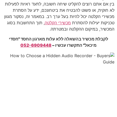
בין אם אתם רוצים להקליט שיחה חשובה, לתעד ראיות לפעילות
לא חוקית, או פשוט להבטיח את ביטחונכם, ידע על הסתרת
מכשירי הקלטה יכול להיות בעל ערך רב. במאמר זה, נסקור מגוון
טכניקות יעילות להסתרת
מכשירי הקלטה
, תוך התחשבות בסוג
המכשיר, במיקום ההקלטה ובמטרתה.
לקבלת מכשיר בהשאלה ללא עלות מארגון החסד "חסדי
מיכאל" התקשרו עכשיו –
052-6909448