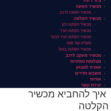
ציוד ריגול
מכשיר האזנה
מכשיר האזנה לרכב
מכשיר הקלטה
מכשיר הקלטה לגן
מכשיר הקלטה זעיר
מכשיר הקלטה זעיר לבגד
מקליט קול סמוי
מכשיר הקלטה בנעל
מכשיר מעקב לרכב
מצלמות נסתרות
אוזניה למבחן
משבש תדרים
אודות
יצירת קשר
איך להחביא מכשיר
הקלטה