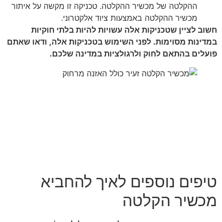
ההקלטה של מכשיר ההקלטה. טכניקה זו מקשה על איתור
מכשיר ההקלטה באמצעות ציוד אלקטרוני.
חשוב לציין שטכניקות אלה עשויות להיות בלתי חוקיות
במדינות מסוימות. לפני השימוש בטכניקות אלה, ודאו שאתם
פועלים בהתאם לחוק ולרגולציות במדינה שלכם.
טיפים נוספים לאיך להחביא
מכשיר הקלטה